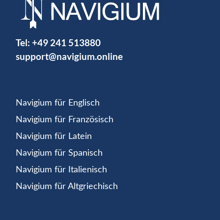
Tel:
+49 241 513880
support@navigium.online
Navigium für Englisch
Navigium für Französisch
Navigium für Latein
Navigium für Spanisch
Navigium für Italienisch
Navigium für Altgriechisch