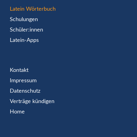
Latein Wörterbuch
Schulungen
Schüler:innen
Latein-Apps
Kontakt
Impressum
Datenschutz
Verträge kündigen
Home