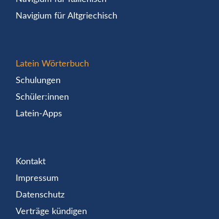
Navigium für Altgriechisch
Latein Wörterbuch
Schulungen
Schüler:innen
Latein-Apps
Kontakt
Impressum
Datenschutz
Verträge kündigen