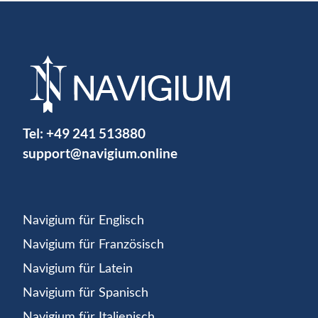
Tel:
+49 241 513880
support@navigium.online
Navigium für Englisch
Navigium für Französisch
Navigium für Latein
Navigium für Spanisch
Navigium für Italienisch