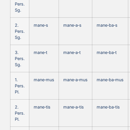
Pers.
Sg.
2.
mane‑s
mane‑a‑s
mane‑ba‑s
Pers.
Sg.
3.
mane‑t
mane‑a‑t
mane‑ba‑t
Pers.
Sg.
1.
mane‑mus
mane‑a‑mus
mane‑ba‑mus
Pers.
Pl.
2.
mane‑tis
mane‑a‑tis
mane‑ba‑tis
Pers.
Pl.