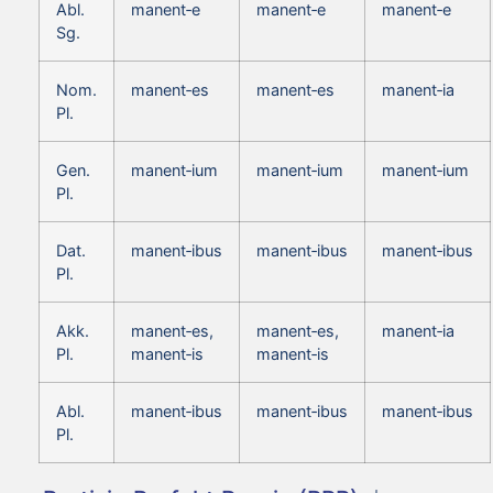
Abl.
manent‑e
manent‑e
manent‑e
Sg.
Nom.
manent‑es
manent‑es
manent‑ia
Pl.
Gen.
manent‑ium
manent‑ium
manent‑ium
Pl.
Dat.
manent‑ibus
manent‑ibus
manent‑ibus
Pl.
Akk.
manent‑es,
manent‑es,
manent‑ia
Pl.
manent‑is
manent‑is
Abl.
manent‑ibus
manent‑ibus
manent‑ibus
Pl.