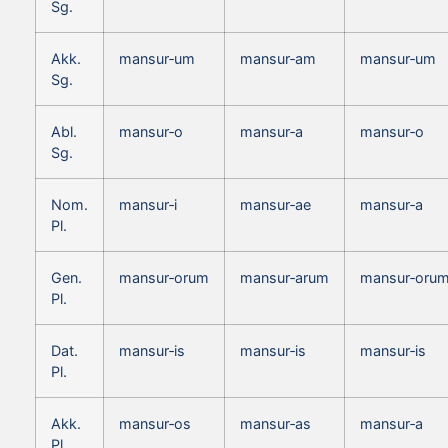
Sg.
Akk.
mansur‑um
mansur‑am
mansur‑um
Sg.
Abl.
mansur‑o
mansur‑a
mansur‑o
Sg.
Nom.
mansur‑i
mansur‑ae
mansur‑a
Pl.
Gen.
mansur‑orum
mansur‑arum
mansur‑oru
Pl.
Dat.
mansur‑is
mansur‑is
mansur‑is
Pl.
Akk.
mansur‑os
mansur‑as
mansur‑a
Pl.