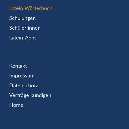
Latein Wörterbuch
Schulungen
Schüler:innen
Latein-Apps
Kontakt
Impressum
Datenschutz
Verträge kündigen
Home