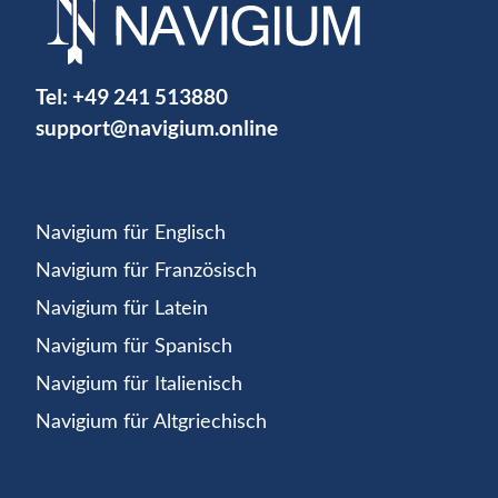
Tel:
+49 241 513880
support@navigium.online
Navigium für Englisch
Navigium für Französisch
Navigium für Latein
Navigium für Spanisch
Navigium für Italienisch
Navigium für Altgriechisch