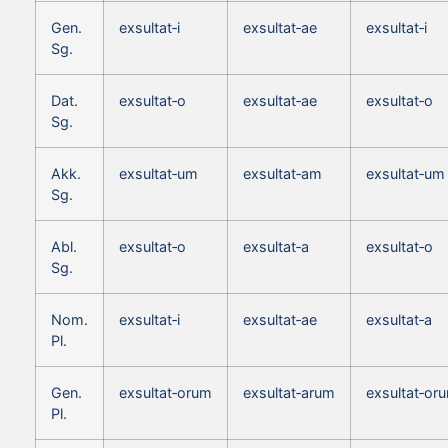
Gen.
exsultat‑i
exsultat‑ae
exsultat‑i
Sg.
Dat.
exsultat‑o
exsultat‑ae
exsultat‑o
Sg.
Akk.
exsultat‑um
exsultat‑am
exsultat‑um
Sg.
Abl.
exsultat‑o
exsultat‑a
exsultat‑o
Sg.
Nom.
exsultat‑i
exsultat‑ae
exsultat‑a
Pl.
Gen.
exsultat‑orum
exsultat‑arum
exsultat‑or
Pl.