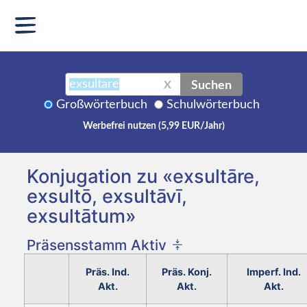
Suchen
X
Großwörterbuch
Schulwörterbuch
Werbefrei nutzen (5,99 EUR/Jahr)
Konjugation zu «exsultāre,
exsultō, exsultāvī,
exsultātum»
Präsensstamm Aktiv
Präs. Ind.
Präs. Konj.
Imperf. Ind.
Akt.
Akt.
Akt.