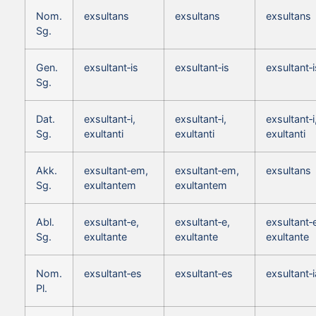
Nom.
exsultans
exsultans
exsultans
Sg.
Gen.
exsultant‑is
exsultant‑is
exsultant‑i
Sg.
Dat.
exsultant‑i,
exsultant‑i,
exsultant‑i
Sg.
exultanti
exultanti
exultanti
Akk.
exsultant‑em,
exsultant‑em,
exsultans
Sg.
exultantem
exultantem
Abl.
exsultant‑e,
exsultant‑e,
exsultant‑
Sg.
exultante
exultante
exultante
Nom.
exsultant‑es
exsultant‑es
exsultant‑i
Pl.