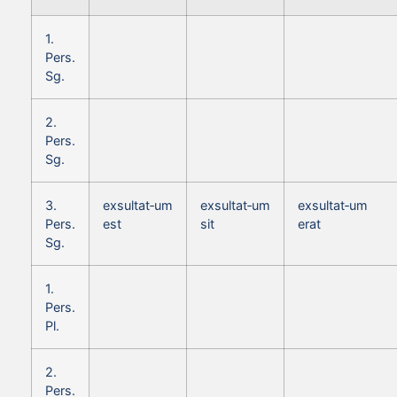
1.
Pers.
Sg.
2.
Pers.
Sg.
3.
exsultat‑um
exsultat‑um
exsultat‑um
Pers.
est
sit
erat
Sg.
1.
Pers.
Pl.
2.
Pers.