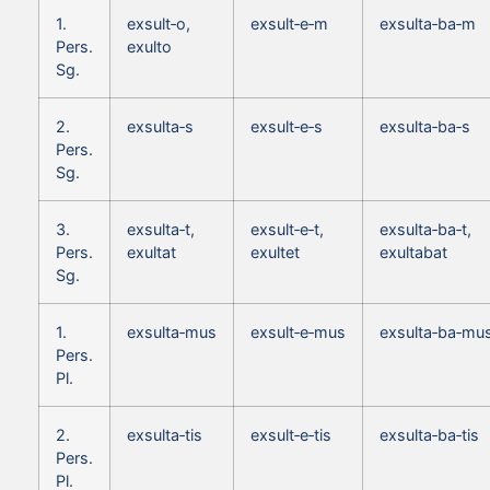
1.
exsult‑o,
exsult‑e‑m
exsulta‑ba‑m
Pers.
exulto
Sg.
2.
exsulta‑s
exsult‑e‑s
exsulta‑ba‑s
Pers.
Sg.
3.
exsulta‑t,
exsult‑e‑t,
exsulta‑ba‑t,
Pers.
exultat
exultet
exultabat
Sg.
1.
exsulta‑mus
exsult‑e‑mus
exsulta‑ba‑mu
Pers.
Pl.
2.
exsulta‑tis
exsult‑e‑tis
exsulta‑ba‑tis
Pers.
Pl.