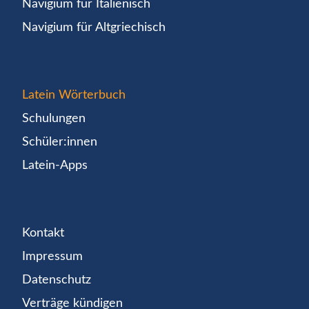
Navigium für Italienisch
Navigium für Altgriechisch
Latein Wörterbuch
Schulungen
Schüler:innen
Latein-Apps
Kontakt
Impressum
Datenschutz
Verträge kündigen