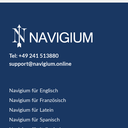
Tel:
+49 241 513880
support@navigium.online
Navigium für Englisch
Navigium für Französisch
Navigium für Latein
Navigium für Spanisch