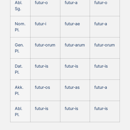
Abl.
futur‑o
futur‑a
futur‑o
Sg.
Nom.
futur‑i
futur‑ae
futur‑a
Pl.
Gen.
futur‑orum
futur‑arum
futur‑orum
Pl.
Dat.
futur‑is
futur‑is
futur‑is
Pl.
Akk.
futur‑os
futur‑as
futur‑a
Pl.
Abl.
futur‑is
futur‑is
futur‑is
Pl.