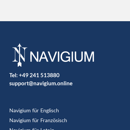
Tel:
+49 241 513880
support@navigium.online
Navigium für Englisch
Navigium für Französisch