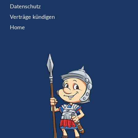
Datenschutz
Verträge kündigen
Home