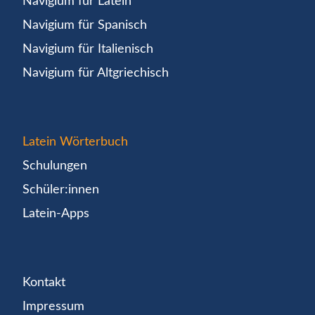
Navigium für Latein
Navigium für Spanisch
Navigium für Italienisch
Navigium für Altgriechisch
Latein Wörterbuch
Schulungen
Schüler:innen
Latein-Apps
Kontakt
Impressum