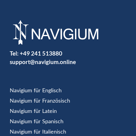
Tel:
+49 241 513880
support@navigium.online
Navigium für Englisch
Navigium für Französisch
Navigium für Latein
Navigium für Spanisch
Navigium für Italienisch