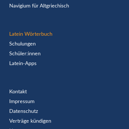
Navigium für Altgriechisch
Latein Wörterbuch
Schulungen
Schüler:innen
Latein-Apps
Kontakt
Impressum
Datenschutz
Verträge kündigen