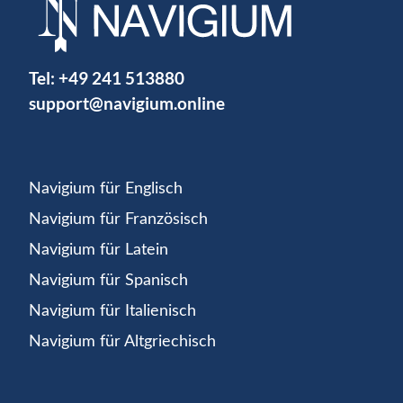
Tel:
+49 241 513880
support@navigium.online
Navigium für Englisch
Navigium für Französisch
Navigium für Latein
Navigium für Spanisch
Navigium für Italienisch
Navigium für Altgriechisch