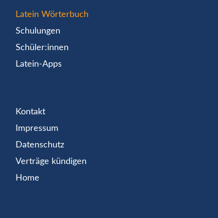
Latein Wörterbuch
Schulungen
Schüler:innen
Latein-Apps
Kontakt
Impressum
Datenschutz
Verträge kündigen
Home