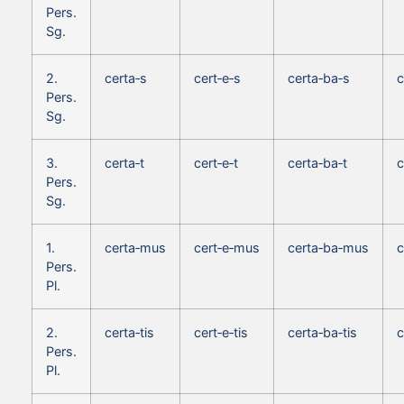
Pers.
Sg.
2.
certa‑s
cert‑e‑s
certa‑ba‑s
c
Pers.
Sg.
3.
certa‑t
cert‑e‑t
certa‑ba‑t
c
Pers.
Sg.
1.
certa‑mus
cert‑e‑mus
certa‑ba‑mus
c
Pers.
Pl.
2.
certa‑tis
cert‑e‑tis
certa‑ba‑tis
c
Pers.
Pl.