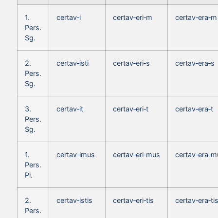
1.
certav‑i
certav‑eri‑m
certav‑era‑m
Pers.
Sg.
2.
certav‑isti
certav‑eri‑s
certav‑era‑s
Pers.
Sg.
3.
certav‑it
certav‑eri‑t
certav‑era‑t
Pers.
Sg.
1.
certav‑imus
certav‑eri‑mus
certav‑era‑m
Pers.
Pl.
2.
certav‑istis
certav‑eri‑tis
certav‑era‑ti
Pers.