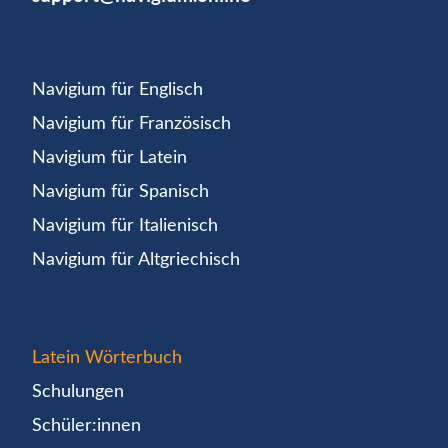
Navigium für Englisch
Navigium für Französisch
Navigium für Latein
Navigium für Spanisch
Navigium für Italienisch
Navigium für Altgriechisch
Latein Wörterbuch
Schulungen
Schüler:innen