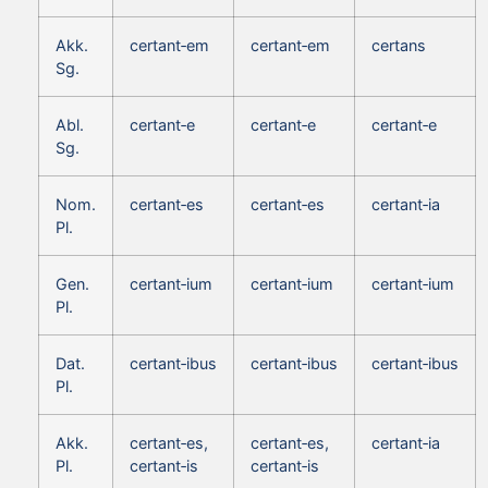
Akk.
certant‑em
certant‑em
certans
Sg.
Abl.
certant‑e
certant‑e
certant‑e
Sg.
Nom.
certant‑es
certant‑es
certant‑ia
Pl.
Gen.
certant‑ium
certant‑ium
certant‑ium
Pl.
Dat.
certant‑ibus
certant‑ibus
certant‑ibus
Pl.
Akk.
certant‑es,
certant‑es,
certant‑ia
Pl.
certant‑is
certant‑is