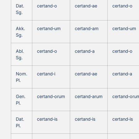
Dat.
certand‑o
certand‑ae
certand‑o
Sg.
Akk.
certand‑um
certand‑am
certand‑um
Sg.
Abl.
certand‑o
certand‑a
certand‑o
Sg.
Nom.
certand‑i
certand‑ae
certand‑a
Pl.
Gen.
certand‑orum
certand‑arum
certand‑oru
Pl.
Dat.
certand‑is
certand‑is
certand‑is
Pl.