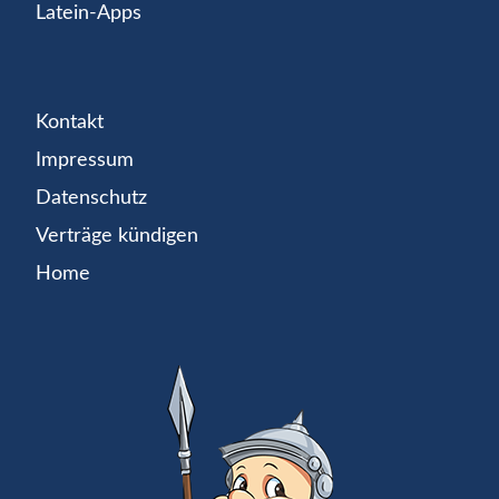
Latein-Apps
Kontakt
Impressum
Datenschutz
Verträge kündigen
Home