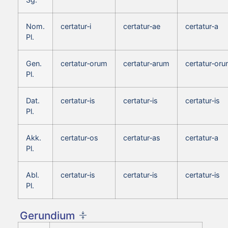
Nom.
certatur‑i
certatur‑ae
certatur‑a
Pl.
Gen.
certatur‑orum
certatur‑arum
certatur‑or
Pl.
Dat.
certatur‑is
certatur‑is
certatur‑is
Pl.
Akk.
certatur‑os
certatur‑as
certatur‑a
Pl.
Abl.
certatur‑is
certatur‑is
certatur‑is
Pl.
Gerundium