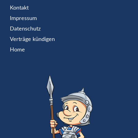
Kontakt
Impressum
Datenschutz
Verträge kündigen
Home