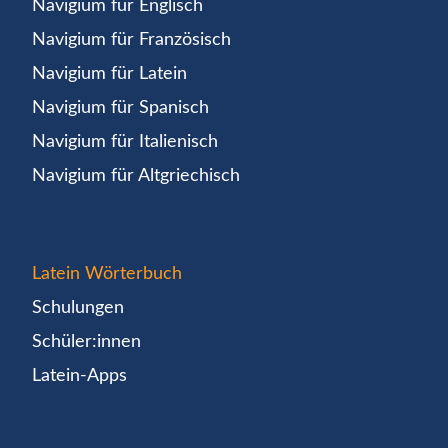
Navigium für Englisch
Navigium für Französisch
Navigium für Latein
Navigium für Spanisch
Navigium für Italienisch
Navigium für Altgriechisch
Latein Wörterbuch
Schulungen
Schüler:innen
Latein-Apps