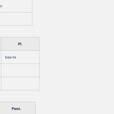
do
Pl.
bea‑te
Pass.