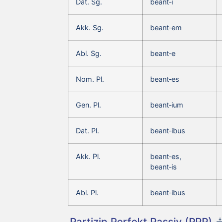
Dat. Sg.
beant‑i
Akk. Sg.
beant‑em
Abl. Sg.
beant‑e
Nom. Pl.
beant‑es
Gen. Pl.
beant‑ium
Dat. Pl.
beant‑ibus
Akk. Pl.
beant‑es,
beant‑is
Abl. Pl.
beant‑ibus
Partizip Perfekt Passiv (PPP)