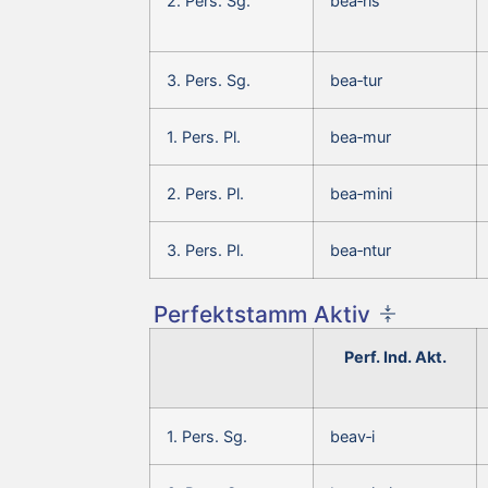
2. Pers. Sg.
bea‑ris
3. Pers. Sg.
bea‑tur
1. Pers. Pl.
bea‑mur
2. Pers. Pl.
bea‑mini
3. Pers. Pl.
bea‑ntur
Perfektstamm Aktiv
Perf. Ind. Akt.
1. Pers. Sg.
beav‑i