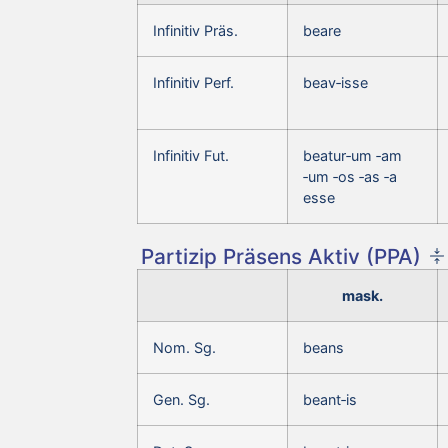
Infinitiv Präs.
beare
Infinitiv Perf.
beav‑isse
Infinitiv Fut.
beatur‑um ‑am
‑um ‑os ‑as ‑a
esse
Partizip Präsens Aktiv (PPA)
mask.
Nom. Sg.
beans
Gen. Sg.
beant‑is