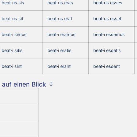
beat‑us sis
beat‑us eras
beat‑us esses
beat‑us sit
beat‑us erat
beat‑us esset
beat‑i simus
beat‑i eramus
beat‑i essemus
beat‑i sitis
beat‑i eratis
beat‑i essetis
beat‑i sint
beat‑i erant
beat‑i essent
auf einen Blick