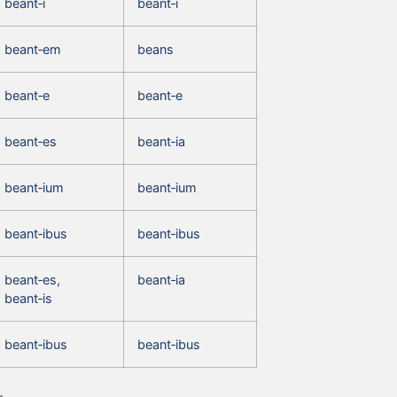
beant‑i
beant‑i
beant‑em
beans
beant‑e
beant‑e
beant‑es
beant‑ia
beant‑ium
beant‑ium
beant‑ibus
beant‑ibus
beant‑es,
beant‑ia
beant‑is
beant‑ibus
beant‑ibus