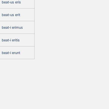
beat‑us eris
beat‑us erit
beat‑i erimus
beat‑i eritis
beat‑i erunt