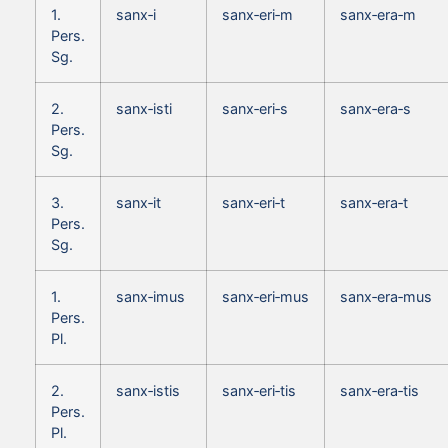
1.
sanx‑i
sanx‑eri‑m
sanx‑era‑m
Pers.
Sg.
2.
sanx‑isti
sanx‑eri‑s
sanx‑era‑s
Pers.
Sg.
3.
sanx‑it
sanx‑eri‑t
sanx‑era‑t
Pers.
Sg.
1.
sanx‑imus
sanx‑eri‑mus
sanx‑era‑mus
Pers.
Pl.
2.
sanx‑istis
sanx‑eri‑tis
sanx‑era‑tis
Pers.
Pl.