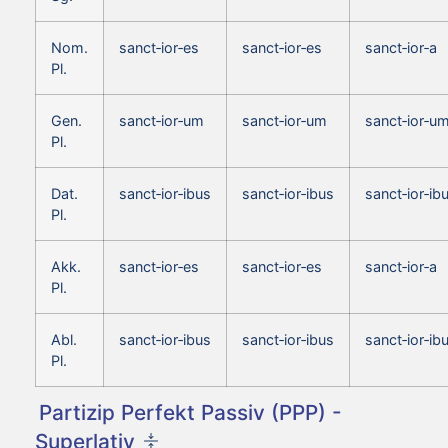
Nom.
sanct‑ior‑es
sanct‑ior‑es
sanct‑ior‑a
Pl.
Gen.
sanct‑ior‑um
sanct‑ior‑um
sanct‑ior‑u
Pl.
Dat.
sanct‑ior‑ibus
sanct‑ior‑ibus
sanct‑ior‑ib
Pl.
Akk.
sanct‑ior‑es
sanct‑ior‑es
sanct‑ior‑a
Pl.
Abl.
sanct‑ior‑ibus
sanct‑ior‑ibus
sanct‑ior‑ib
Pl.
Partizip Perfekt Passiv (PPP) -
Superlativ