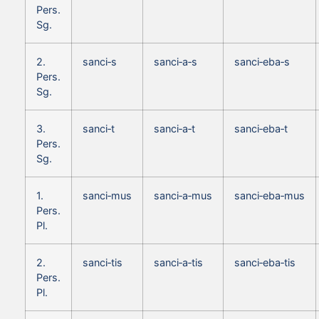
Pers.
Sg.
2.
sanci‑s
sanci‑a‑s
sanci‑eba‑s
Pers.
Sg.
3.
sanci‑t
sanci‑a‑t
sanci‑eba‑t
Pers.
Sg.
1.
sanci‑mus
sanci‑a‑mus
sanci‑eba‑mus
Pers.
Pl.
2.
sanci‑tis
sanci‑a‑tis
sanci‑eba‑tis
Pers.
Pl.