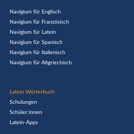
Navigium für Englisch
Navigium für Französisch
Navigium für Latein
Navigium für Spanisch
Navigium für Italienisch
Navigium für Altgriechisch
Latein Wörterbuch
Schulungen
Schüler:innen
Latein-Apps