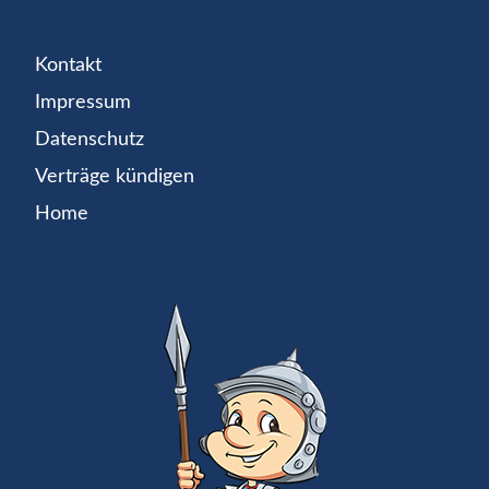
Kontakt
Impressum
Datenschutz
Verträge kündigen
Home