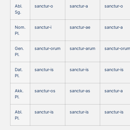
Abl.
sanctur‑o
sanctur‑a
sanctur‑o
Sg.
Nom.
sanctur‑i
sanctur‑ae
sanctur‑a
Pl.
Gen.
sanctur‑orum
sanctur‑arum
sanctur‑oru
Pl.
Dat.
sanctur‑is
sanctur‑is
sanctur‑is
Pl.
Akk.
sanctur‑os
sanctur‑as
sanctur‑a
Pl.
Abl.
sanctur‑is
sanctur‑is
sanctur‑is
Pl.