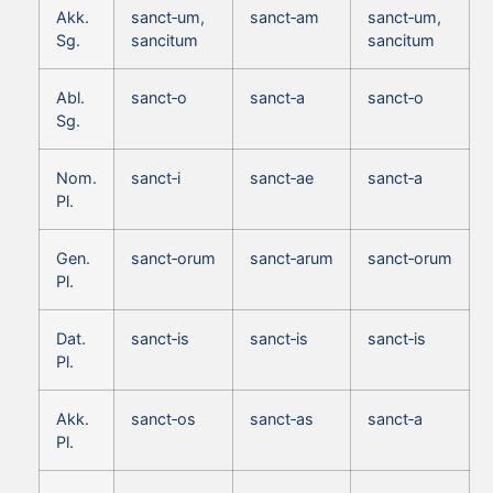
Akk.
sanct‑um,
sanct‑am
sanct‑um,
Sg.
sancitum
sancitum
Abl.
sanct‑o
sanct‑a
sanct‑o
Sg.
Nom.
sanct‑i
sanct‑ae
sanct‑a
Pl.
Gen.
sanct‑orum
sanct‑arum
sanct‑orum
Pl.
Dat.
sanct‑is
sanct‑is
sanct‑is
Pl.
Akk.
sanct‑os
sanct‑as
sanct‑a
Pl.