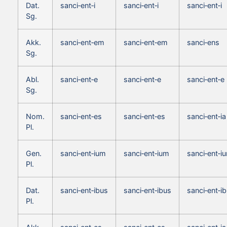
Dat.
sanci‑ent‑i
sanci‑ent‑i
sanci‑ent‑i
Sg.
Akk.
sanci‑ent‑em
sanci‑ent‑em
sanci‑ens
Sg.
Abl.
sanci‑ent‑e
sanci‑ent‑e
sanci‑ent‑e
Sg.
Nom.
sanci‑ent‑es
sanci‑ent‑es
sanci‑ent‑ia
Pl.
Gen.
sanci‑ent‑ium
sanci‑ent‑ium
sanci‑ent‑i
Pl.
Dat.
sanci‑ent‑ibus
sanci‑ent‑ibus
sanci‑ent‑i
Pl.