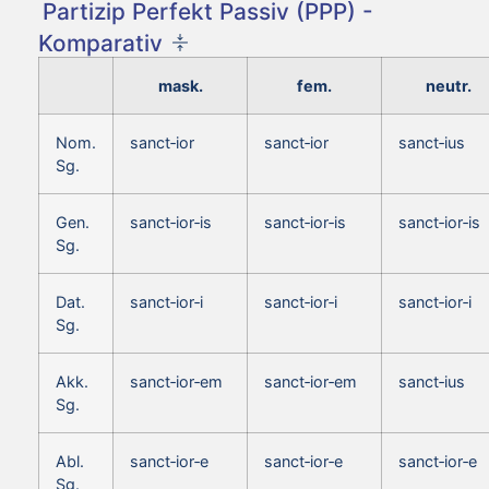
Partizip Perfekt Passiv (PPP) -
Komparativ
mask.
fem.
neutr.
Nom.
sanct‑ior
sanct‑ior
sanct‑ius
Sg.
Gen.
sanct‑ior‑is
sanct‑ior‑is
sanct‑ior‑is
Sg.
Dat.
sanct‑ior‑i
sanct‑ior‑i
sanct‑ior‑i
Sg.
Akk.
sanct‑ior‑em
sanct‑ior‑em
sanct‑ius
Sg.
Abl.
sanct‑ior‑e
sanct‑ior‑e
sanct‑ior‑e
Sg.