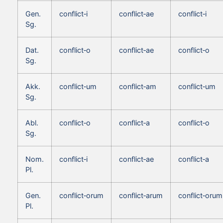
Gen.
conflict‑i
conflict‑ae
conflict‑i
Sg.
Dat.
conflict‑o
conflict‑ae
conflict‑o
Sg.
Akk.
conflict‑um
conflict‑am
conflict‑um
Sg.
Abl.
conflict‑o
conflict‑a
conflict‑o
Sg.
Nom.
conflict‑i
conflict‑ae
conflict‑a
Pl.
Gen.
conflict‑orum
conflict‑arum
conflict‑orum
Pl.