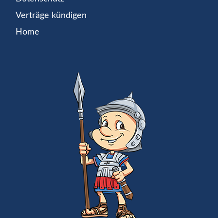
Verträge kündigen
Home