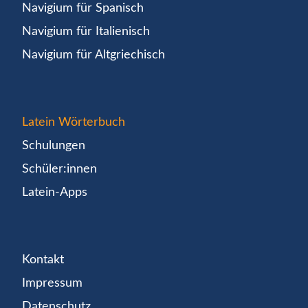
Navigium für Spanisch
Navigium für Italienisch
Navigium für Altgriechisch
Latein Wörterbuch
Schulungen
Schüler:innen
Latein-Apps
Kontakt
Impressum
Datenschutz