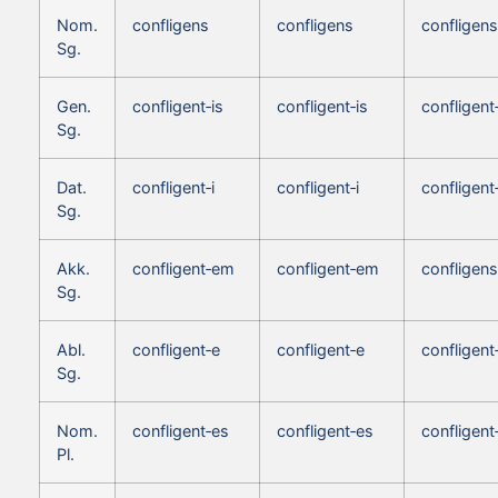
Nom.
confligens
confligens
confligens
Sg.
Gen.
confligent‑is
confligent‑is
confligent
Sg.
Dat.
confligent‑i
confligent‑i
confligent‑
Sg.
Akk.
confligent‑em
confligent‑em
confligens
Sg.
Abl.
confligent‑e
confligent‑e
confligent
Sg.
Nom.
confligent‑es
confligent‑es
confligent
Pl.