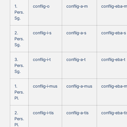
1.
conflig‑o
conflig‑a‑m
conflig‑eba‑
Pers.
Sg.
2.
conflig‑i‑s
conflig‑a‑s
conflig‑eba‑s
Pers.
Sg.
3.
conflig‑i‑t
conflig‑a‑t
conflig‑eba‑t
Pers.
Sg.
1.
conflig‑i‑mus
conflig‑a‑mus
conflig‑eba‑
Pers.
Pl.
2.
conflig‑i‑tis
conflig‑a‑tis
conflig‑eba‑ti
Pers.
Pl.