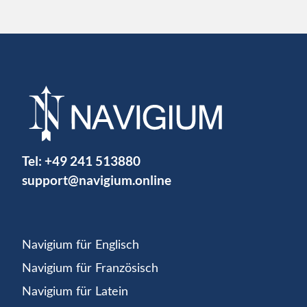
Tel:
+49 241 513880
support@navigium.online
Navigium für Englisch
Navigium für Französisch
Navigium für Latein