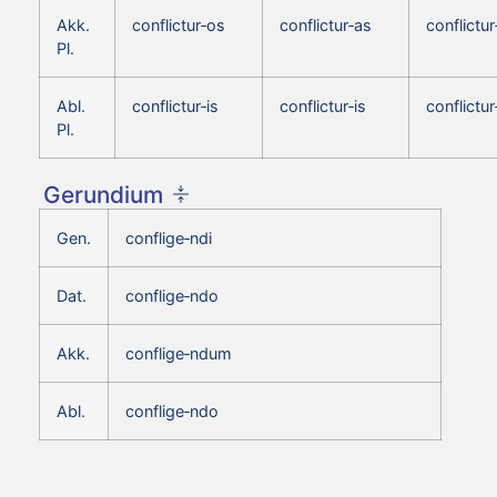
Akk.
conflictur‑os
conflictur‑as
conflictur
Pl.
Abl.
conflictur‑is
conflictur‑is
conflictur
Pl.
Gerundium
Gen.
conflige‑ndi
Dat.
conflige‑ndo
Akk.
conflige‑ndum
Abl.
conflige‑ndo