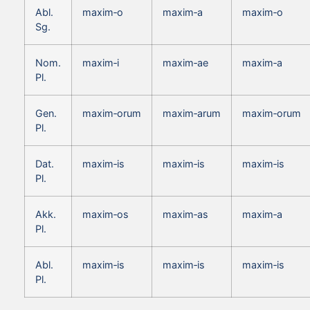
Abl.
maxim‑o
maxim‑a
maxim‑o
Sg.
Nom.
maxim‑i
maxim‑ae
maxim‑a
Pl.
Gen.
maxim‑orum
maxim‑arum
maxim‑orum
Pl.
Dat.
maxim‑is
maxim‑is
maxim‑is
Pl.
Akk.
maxim‑os
maxim‑as
maxim‑a
Pl.
Abl.
maxim‑is
maxim‑is
maxim‑is
Pl.