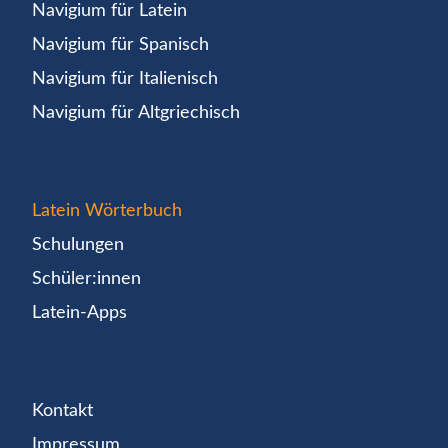
Navigium für Latein
Navigium für Spanisch
Navigium für Italienisch
Navigium für Altgriechisch
Latein Wörterbuch
Schulungen
Schüler:innen
Latein-Apps
Kontakt
Impressum