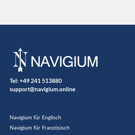
Tel:
+49 241 513880
support@navigium.online
Navigium für Englisch
Navigium für Französisch