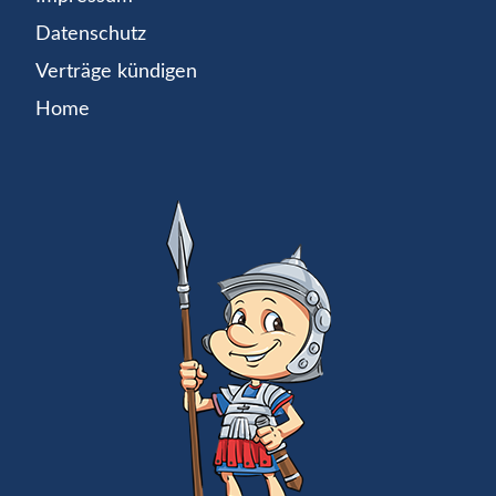
Datenschutz
Verträge kündigen
Home