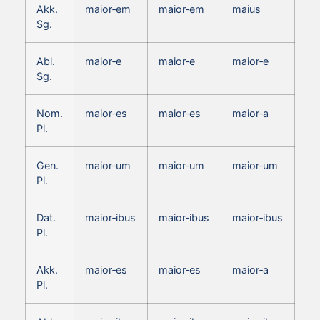
Akk.
maior‑em
maior‑em
maius
Sg.
Abl.
maior‑e
maior‑e
maior‑e
Sg.
Nom.
maior‑es
maior‑es
maior‑a
Pl.
Gen.
maior‑um
maior‑um
maior‑um
Pl.
Dat.
maior‑ibus
maior‑ibus
maior‑ibus
Pl.
Akk.
maior‑es
maior‑es
maior‑a
Pl.