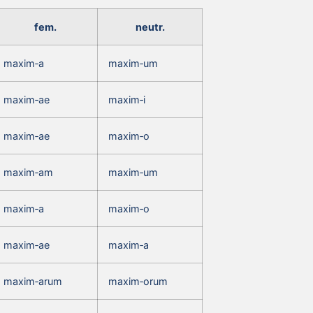
fem.
neutr.
maxim‑a
maxim‑um
maxim‑ae
maxim‑i
maxim‑ae
maxim‑o
maxim‑am
maxim‑um
maxim‑a
maxim‑o
maxim‑ae
maxim‑a
maxim‑arum
maxim‑orum