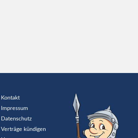
Kontakt
Impressum
Datenschutz
Verträge kündigen