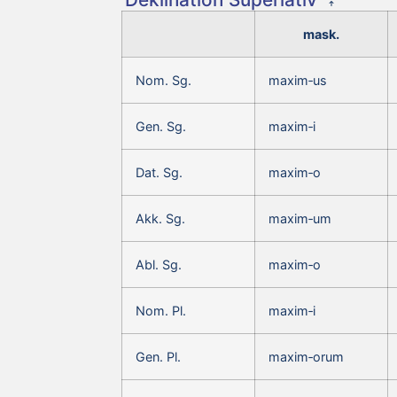
mask.
Nom. Sg.
maxim‑us
Gen. Sg.
maxim‑i
Dat. Sg.
maxim‑o
Akk. Sg.
maxim‑um
Abl. Sg.
maxim‑o
Nom. Pl.
maxim‑i
Gen. Pl.
maxim‑orum