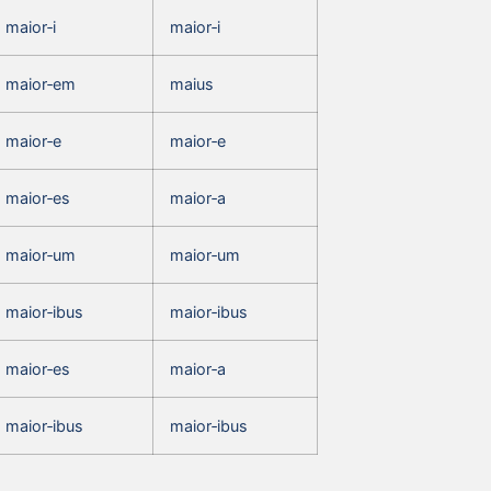
maior‑i
maior‑i
maior‑em
maius
maior‑e
maior‑e
maior‑es
maior‑a
maior‑um
maior‑um
maior‑ibus
maior‑ibus
maior‑es
maior‑a
maior‑ibus
maior‑ibus