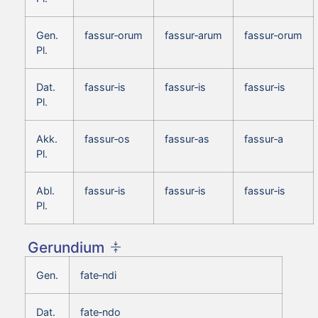
Gen.
fassur‑orum
fassur‑arum
fassur‑orum
Pl.
Dat.
fassur‑is
fassur‑is
fassur‑is
Pl.
Akk.
fassur‑os
fassur‑as
fassur‑a
Pl.
Abl.
fassur‑is
fassur‑is
fassur‑is
Pl.
Gerundium
Gen.
fate‑ndi
Dat.
fate‑ndo