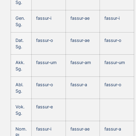
Sg.
Gen.
fassur‑i
fassur‑ae
fassur‑i
Sg.
Dat.
fassur‑o
fassur‑ae
fassur‑o
Sg.
Akk.
fassur‑um
fassur‑am
fassur‑um
Sg.
Abl.
fassur‑o
fassur‑a
fassur‑o
Sg.
Vok.
fassur‑e
Sg.
Nom.
fassur‑i
fassur‑ae
fassur‑a
Pl.