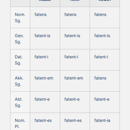
Nom.
fatens
fatens
fatens
Sg.
Gen.
fatent‑is
fatent‑is
fatent‑is
Sg.
Dat.
fatent‑i
fatent‑i
fatent‑i
Sg.
Akk.
fatent‑em
fatent‑em
fatens
Sg.
Abl.
fatent‑e
fatent‑e
fatent‑e
Sg.
Nom.
fatent‑es
fatent‑es
fatent‑ia
Pl.