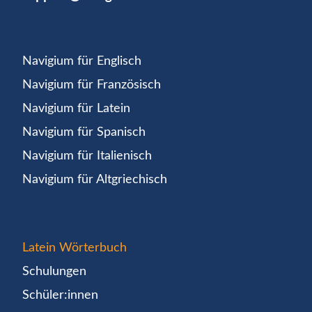
Navigium für Englisch
Navigium für Französisch
Navigium für Latein
Navigium für Spanisch
Navigium für Italienisch
Navigium für Altgriechisch
Latein Wörterbuch
Schulungen
Schüler:innen