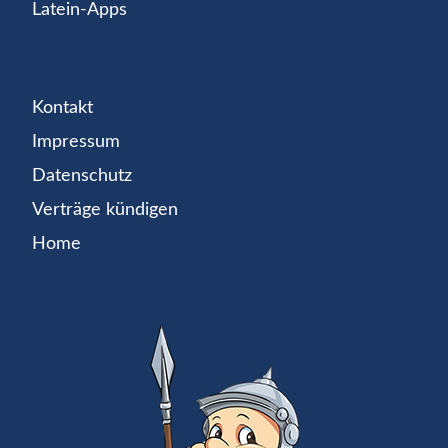
Latein-Apps
Kontakt
Impressum
Datenschutz
Verträge kündigen
Home