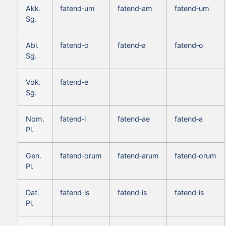
Akk.
fatend‑um
fatend‑am
fatend‑um
Sg.
Abl.
fatend‑o
fatend‑a
fatend‑o
Sg.
Vok.
fatend‑e
Sg.
Nom.
fatend‑i
fatend‑ae
fatend‑a
Pl.
Gen.
fatend‑orum
fatend‑arum
fatend‑orum
Pl.
Dat.
fatend‑is
fatend‑is
fatend‑is
Pl.