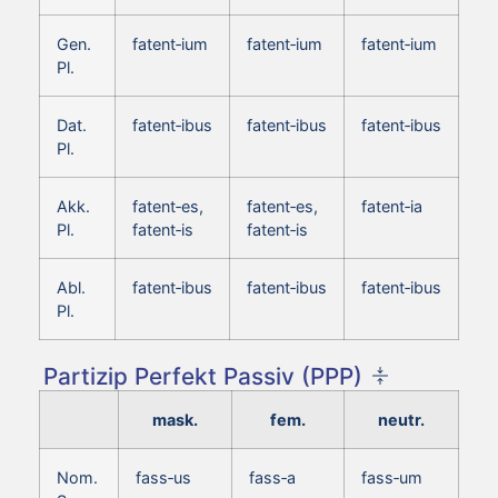
Gen.
fatent‑ium
fatent‑ium
fatent‑ium
Pl.
Dat.
fatent‑ibus
fatent‑ibus
fatent‑ibus
Pl.
Akk.
fatent‑es,
fatent‑es,
fatent‑ia
Pl.
fatent‑is
fatent‑is
Abl.
fatent‑ibus
fatent‑ibus
fatent‑ibus
Pl.
Partizip Perfekt Passiv (PPP)
mask.
fem.
neutr.
Nom.
fass‑us
fass‑a
fass‑um