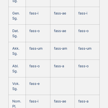
Sg.
Gen.
fass‑i
fass‑ae
fass‑i
Sg.
Dat.
fass‑o
fass‑ae
fass‑o
Sg.
Akk.
fass‑um
fass‑am
fass‑um
Sg.
Abl.
fass‑o
fass‑a
fass‑o
Sg.
Vok.
fass‑e
Sg.
Nom.
fass‑i
fass‑ae
fass‑a
Pl.