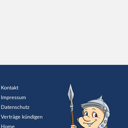
Kontakt
Impressum
Datenschutz
Verträge kündigen
Home