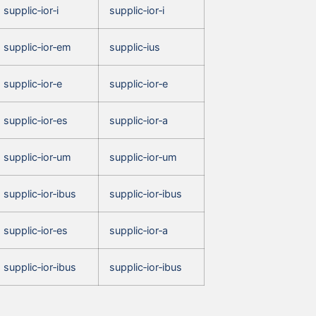
supplic‑ior‑i
supplic‑ior‑i
supplic‑ior‑em
supplic‑ius
supplic‑ior‑e
supplic‑ior‑e
supplic‑ior‑es
supplic‑ior‑a
supplic‑ior‑um
supplic‑ior‑um
supplic‑ior‑ibus
supplic‑ior‑ibus
supplic‑ior‑es
supplic‑ior‑a
supplic‑ior‑ibus
supplic‑ior‑ibus