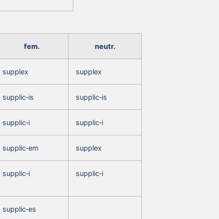
fem.
neutr.
supplex
supplex
supplic‑is
supplic‑is
supplic‑i
supplic‑i
supplic‑em
supplex
supplic‑i
supplic‑i
supplic‑es