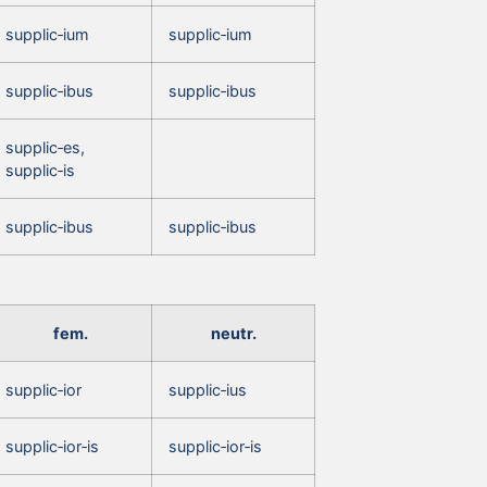
supplic‑ium
supplic‑ium
supplic‑ibus
supplic‑ibus
supplic‑es,
supplic‑is
supplic‑ibus
supplic‑ibus
fem.
neutr.
supplic‑ior
supplic‑ius
supplic‑ior‑is
supplic‑ior‑is