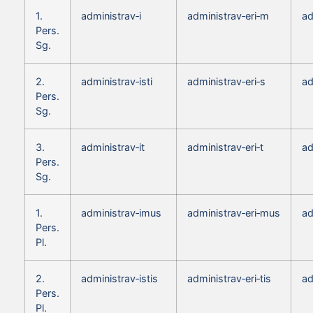
1.
administrav‑i
administrav‑eri‑m
ad
Pers.
Sg.
2.
administrav‑isti
administrav‑eri‑s
ad
Pers.
Sg.
3.
administrav‑it
administrav‑eri‑t
ad
Pers.
Sg.
1.
administrav‑imus
administrav‑eri‑mus
ad
Pers.
Pl.
2.
administrav‑istis
administrav‑eri‑tis
ad
Pers.
Pl.