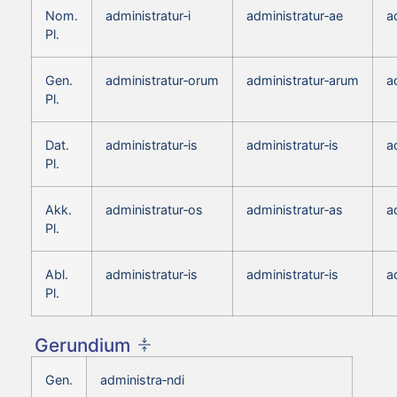
Nom.
administratur‑i
administratur‑ae
a
Pl.
Gen.
administratur‑orum
administratur‑arum
a
Pl.
Dat.
administratur‑is
administratur‑is
a
Pl.
Akk.
administratur‑os
administratur‑as
a
Pl.
Abl.
administratur‑is
administratur‑is
a
Pl.
Gerundium
Gen.
administra‑ndi