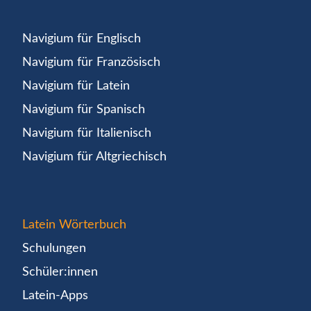
Navigium für Englisch
Navigium für Französisch
Navigium für Latein
Navigium für Spanisch
Navigium für Italienisch
Navigium für Altgriechisch
Latein Wörterbuch
Schulungen
Schüler:innen
Latein-Apps