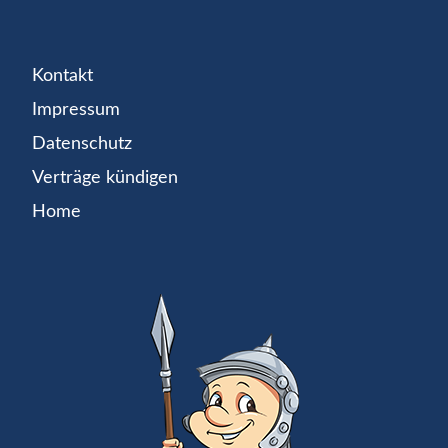
Kontakt
Impressum
Datenschutz
Verträge kündigen
Home