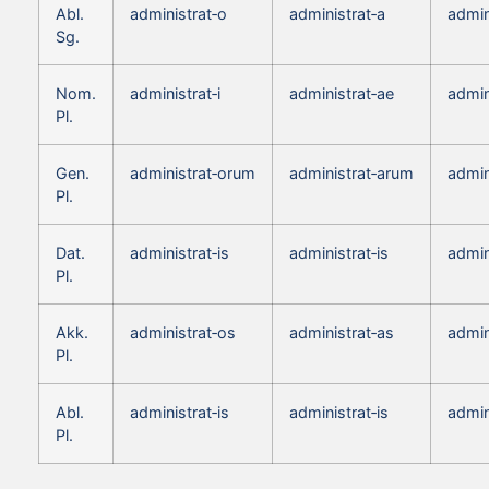
Abl.
administrat‑o
administrat‑a
admin
Sg.
Nom.
administrat‑i
administrat‑ae
admin
Pl.
Gen.
administrat‑orum
administrat‑arum
admin
Pl.
Dat.
administrat‑is
administrat‑is
admin
Pl.
Akk.
administrat‑os
administrat‑as
admin
Pl.
Abl.
administrat‑is
administrat‑is
admin
Pl.