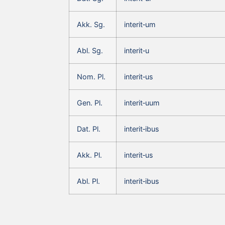
Akk. Sg.
interit‑um
Abl. Sg.
interit‑u
Nom. Pl.
interit‑us
Gen. Pl.
interit‑uum
Dat. Pl.
interit‑ibus
Akk. Pl.
interit‑us
Abl. Pl.
interit‑ibus