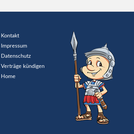
Kontakt
Impressum
Datenschutz
Verträge kündigen
Home