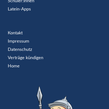
Schüler:innen
Latein-Apps
Kontakt
Impressum
Datenschutz
Verträge kündigen
Home