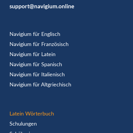
support@navigium.online
Navigium für Englisch
Navigium für Französisch
Navigium für Latein
Navigium für Spanisch
Navigium für Italienisch
Navigium für Altgriechisch
Latein Wörterbuch
Schulungen