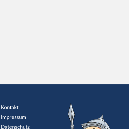
Kontakt
Impressum
Datenschutz