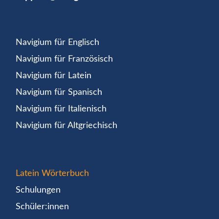
Navigium für Englisch
Navigium für Französisch
Navigium für Latein
Navigium für Spanisch
Navigium für Italienisch
Navigium für Altgriechisch
Latein Wörterbuch
Schulungen
Schüler:innen