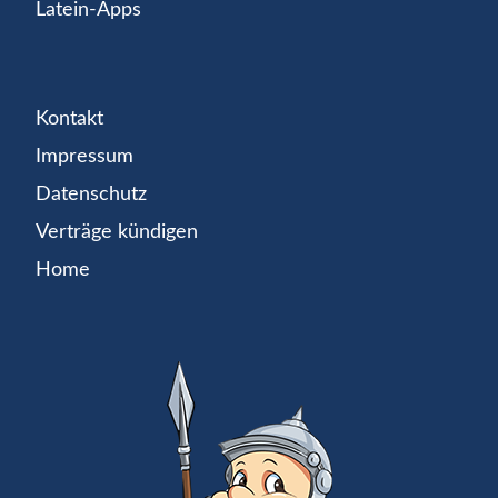
Latein-Apps
Kontakt
Impressum
Datenschutz
Verträge kündigen
Home