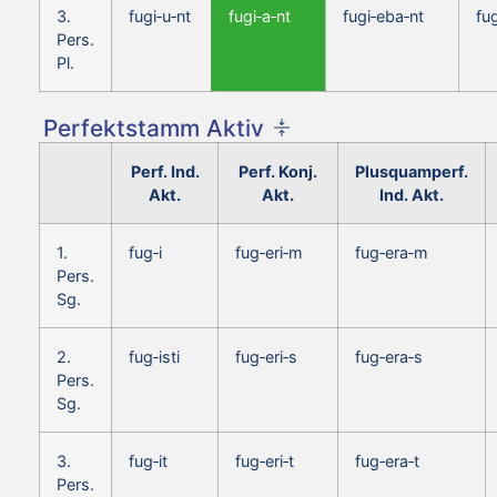
3.
fugi‑u‑nt
fugi‑a‑nt
fugi‑eba‑nt
fu
Pers.
Pl.
Perfektstamm Aktiv
Perf. Ind.
Perf. Konj.
Plusquamperf.
Akt.
Akt.
Ind. Akt.
1.
fug‑i
fug‑eri‑m
fug‑era‑m
Pers.
Sg.
2.
fug‑isti
fug‑eri‑s
fug‑era‑s
Pers.
Sg.
3.
fug‑it
fug‑eri‑t
fug‑era‑t
Pers.