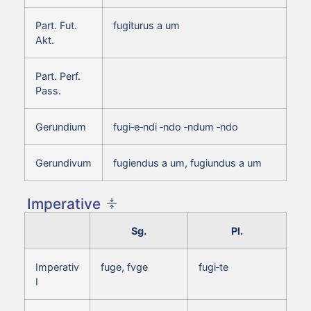
Part. Fut.
fugiturus a um
Akt.
Part. Perf.
Pass.
Gerundium
fugi‑e‑ndi ‑ndo ‑ndum ‑ndo
Gerundivum
fugiendus a um, fugiundus a um
Imperative
Sg.
Pl.
Imperativ
fuge, fvge
fugi‑te
I