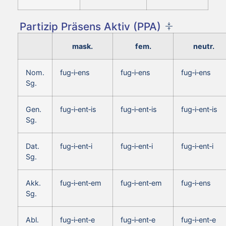
Partizip Präsens Aktiv (PPA)
mask.
fem.
neutr.
Nom.
fug‑i‑ens
fug‑i‑ens
fug‑i‑ens
Sg.
Gen.
fug‑i‑ent‑is
fug‑i‑ent‑is
fug‑i‑ent‑is
Sg.
Dat.
fug‑i‑ent‑i
fug‑i‑ent‑i
fug‑i‑ent‑i
Sg.
Akk.
fug‑i‑ent‑em
fug‑i‑ent‑em
fug‑i‑ens
Sg.
Abl.
fug‑i‑ent‑e
fug‑i‑ent‑e
fug‑i‑ent‑e