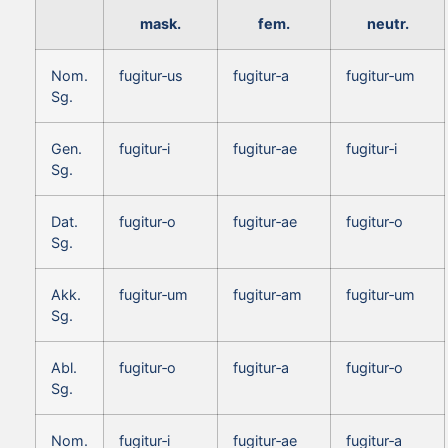
mask.
fem.
neutr.
Nom.
fugitur‑us
fugitur‑a
fugitur‑um
Sg.
Gen.
fugitur‑i
fugitur‑ae
fugitur‑i
Sg.
Dat.
fugitur‑o
fugitur‑ae
fugitur‑o
Sg.
Akk.
fugitur‑um
fugitur‑am
fugitur‑um
Sg.
Abl.
fugitur‑o
fugitur‑a
fugitur‑o
Sg.
Nom.
fugitur‑i
fugitur‑ae
fugitur‑a