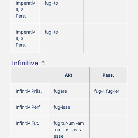
Imperativ
fugi‑to
II, 2.
Pers.
Imperativ
fugi‑to
II, 3.
Pers.
Infinitive
Akt.
Pass.
Infinitiv Präs.
fugere
fug‑i, fug‑ier
Infinitiv Perf.
fug‑isse
Infinitiv Fut.
fugitur‑um ‑am
‑um ‑os ‑as ‑a
esse