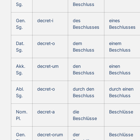
Sg.
Beschluss
Gen.
decret‑i
des
eines
Sg.
Beschlusses
Beschlusses
Dat.
decret‑o
dem
einem
Sg.
Beschluss
Beschluss
Akk.
decret‑um
den
einen
Sg.
Beschluss
Beschluss
Abl.
decret‑o
durch den
durch einen
Sg.
Beschluss
Beschluss
Nom.
decret‑a
die
Beschlüsse
Pl.
Beschlüsse
Gen.
decret‑orum
der
Beschlüsse