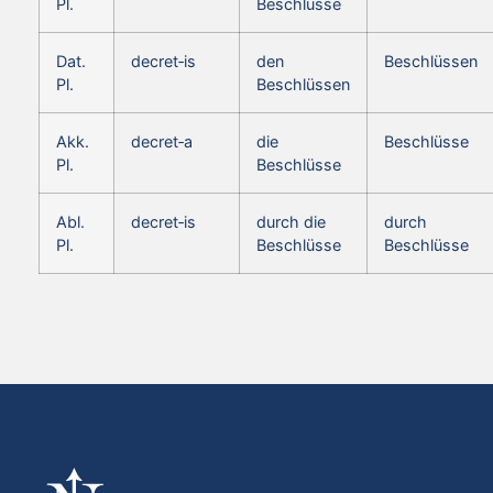
Pl.
Beschlüsse
Dat.
decret‑is
den
Beschlüssen
Pl.
Beschlüssen
Akk.
decret‑a
die
Beschlüsse
Pl.
Beschlüsse
Abl.
decret‑is
durch die
durch
Pl.
Beschlüsse
Beschlüsse