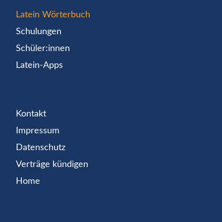
Latein Wörterbuch
Schulungen
Schüler:innen
Latein-Apps
Kontakt
Impressum
Datenschutz
Verträge kündigen
Home