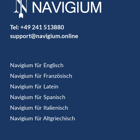
Tel:
+49 241 513880
support@navigium.online
Navigium für Englisch
Navigium für Französisch
Navigium für Latein
Navigium für Spanisch
Navigium für Italienisch
Navigium für Altgriechisch