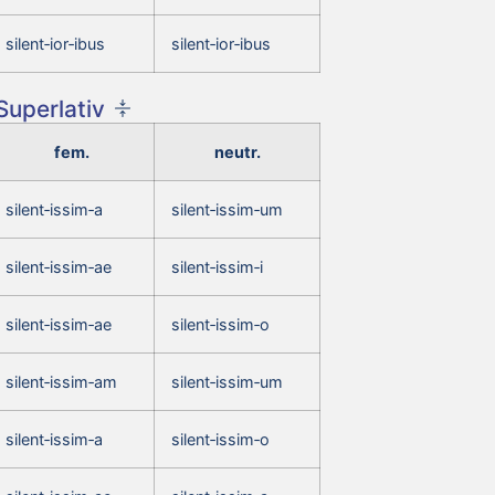
silent‑ior‑ibus
silent‑ior‑ibus
Superlativ
fem.
neutr.
silent‑issim‑a
silent‑issim‑um
silent‑issim‑ae
silent‑issim‑i
silent‑issim‑ae
silent‑issim‑o
silent‑issim‑am
silent‑issim‑um
silent‑issim‑a
silent‑issim‑o