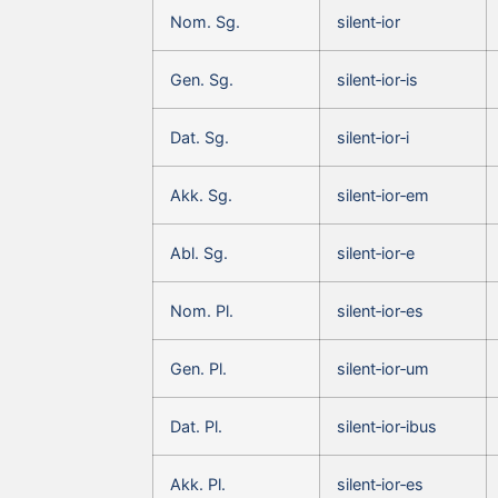
Nom. Sg.
silent‑ior
Gen. Sg.
silent‑ior‑is
Dat. Sg.
silent‑ior‑i
Akk. Sg.
silent‑ior‑em
Abl. Sg.
silent‑ior‑e
Nom. Pl.
silent‑ior‑es
Gen. Pl.
silent‑ior‑um
Dat. Pl.
silent‑ior‑ibus
Akk. Pl.
silent‑ior‑es