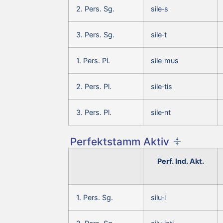
2. Pers. Sg.
sile‑s
3. Pers. Sg.
sile‑t
1. Pers. Pl.
sile‑mus
2. Pers. Pl.
sile‑tis
3. Pers. Pl.
sile‑nt
Perfektstamm Aktiv
Perf. Ind. Akt.
1. Pers. Sg.
silu‑i