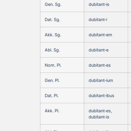
Gen. Sg.
dubitant‑is
Dat. Sg.
dubitant‑i
Akk. Sg.
dubitant‑em
Abl. Sg.
dubitant‑e
Nom. Pl.
dubitant‑es
Gen. Pl.
dubitant‑ium
Dat. Pl.
dubitant‑ibus
Akk. Pl.
dubitant‑es,
dubitant‑is