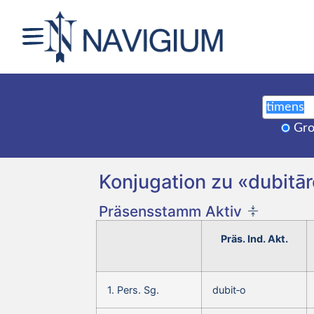
Gro
Konjugation zu «dubitār
Präsensstamm Aktiv
Präs. Ind. Akt.
1. Pers. Sg.
dubit‑o