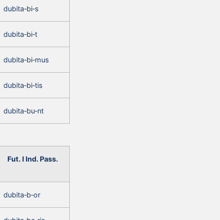
dubita‑bi‑s
dubita‑bi‑t
dubita‑bi‑mus
dubita‑bi‑tis
dubita‑bu‑nt
Fut. I Ind. Pass.
dubita‑b‑or