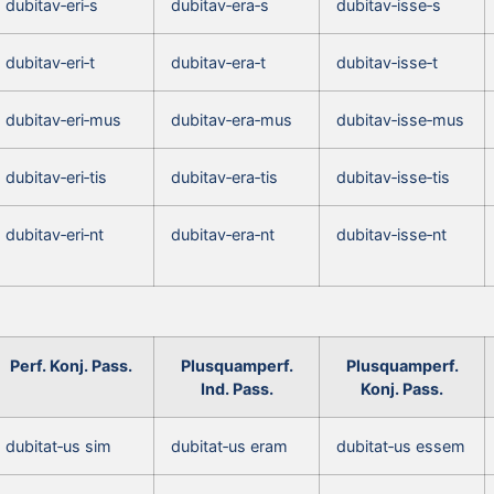
dubitav‑eri‑s
dubitav‑era‑s
dubitav‑isse‑s
dubitav‑eri‑t
dubitav‑era‑t
dubitav‑isse‑t
dubitav‑eri‑mus
dubitav‑era‑mus
dubitav‑isse‑mus
dubitav‑eri‑tis
dubitav‑era‑tis
dubitav‑isse‑tis
dubitav‑eri‑nt
dubitav‑era‑nt
dubitav‑isse‑nt
Perf. Konj. Pass.
Plusquamperf.
Plusquamperf.
Ind. Pass.
Konj. Pass.
dubitat‑us sim
dubitat‑us eram
dubitat‑us essem