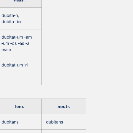
dubita‑ri,
dubita‑rier
dubitat‑um ‑am
‑um ‑os ‑as ‑a
esse
dubitat‑um iri
fem.
neutr.
dubitans
dubitans