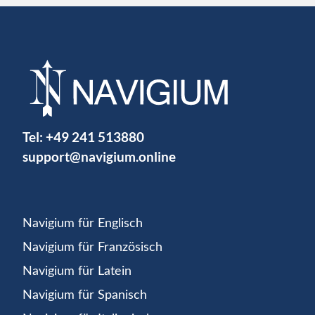
Tel:
+49 241 513880
support@navigium.online
Navigium für Englisch
Navigium für Französisch
Navigium für Latein
Navigium für Spanisch