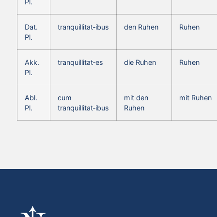
Pl.
Dat.
tranquillitat‑ibus
den Ruhen
Ruhen
Pl.
Akk.
tranquillitat‑es
die Ruhen
Ruhen
Pl.
Abl.
cum
mit den
mit Ruhen
Pl.
tranquillitat‑ibus
Ruhen