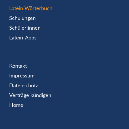
Latein Wörterbuch
Schulungen
Schüler:innen
Latein-Apps
Kontakt
Impressum
Datenschutz
Verträge kündigen
Home