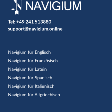
Tel:
+49 241 513880
support@navigium.online
Navigium für Englisch
Navigium für Französisch
Navigium für Latein
Navigium für Spanisch
Navigium für Italienisch
Navigium für Altgriechisch