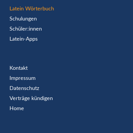
Latein Wörterbuch
Schulungen
Schüler:innen
Latein-Apps
Kontakt
Impressum
Datenschutz
Verträge kündigen
Home