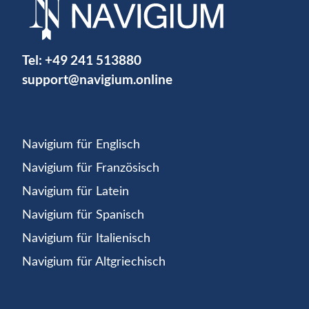
Tel:
+49 241 513880
support@navigium.online
Navigium für Englisch
Navigium für Französisch
Navigium für Latein
Navigium für Spanisch
Navigium für Italienisch
Navigium für Altgriechisch