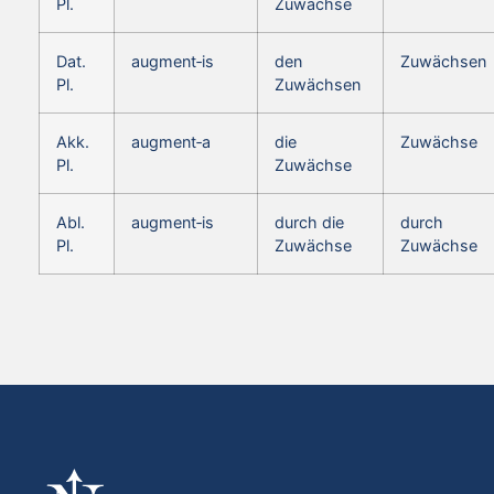
Pl.
Zuwächse
Dat.
augment‑is
den
Zuwächsen
Pl.
Zuwächsen
Akk.
augment‑a
die
Zuwächse
Pl.
Zuwächse
Abl.
augment‑is
durch die
durch
Pl.
Zuwächse
Zuwächse