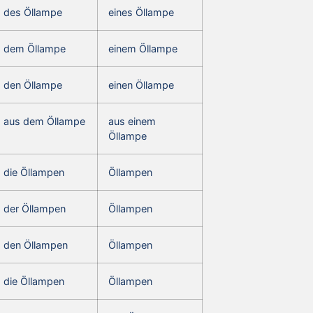
des Öllampe
eines Öllampe
dem Öllampe
einem Öllampe
den Öllampe
einen Öllampe
aus dem Öllampe
aus einem
Öllampe
die Öllampen
Öllampen
der Öllampen
Öllampen
den Öllampen
Öllampen
die Öllampen
Öllampen