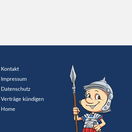
Kontakt
Impressum
Datenschutz
Verträge kündigen
Home