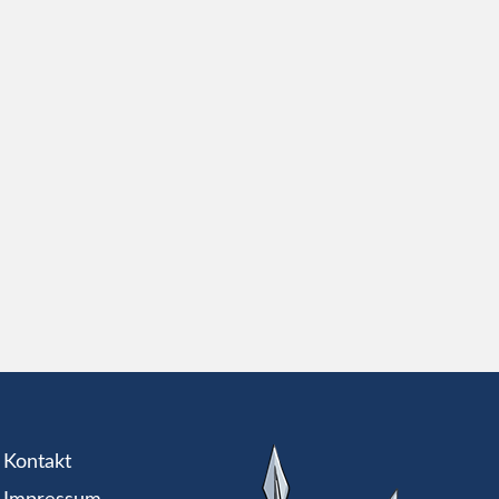
Kontakt