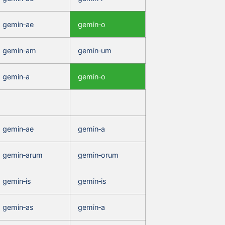
gemin‑ae
gemin‑o
gemin‑am
gemin‑um
gemin‑a
gemin‑o
gemin‑ae
gemin‑a
gemin‑arum
gemin‑orum
gemin‑is
gemin‑is
gemin‑as
gemin‑a