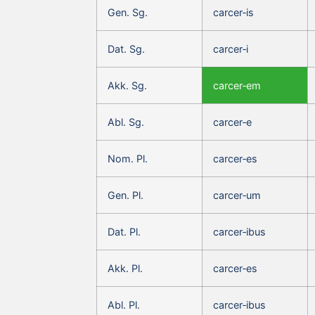
Gen. Sg.
carcer‑is
Dat. Sg.
carcer‑i
Akk. Sg.
carcer‑em
Abl. Sg.
carcer‑e
Nom. Pl.
carcer‑es
Gen. Pl.
carcer‑um
Dat. Pl.
carcer‑ibus
Akk. Pl.
carcer‑es
Abl. Pl.
carcer‑ibus