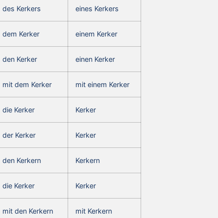
des Kerkers
eines Kerkers
dem Kerker
einem Kerker
den Kerker
einen Kerker
mit dem Kerker
mit einem Kerker
die Kerker
Kerker
der Kerker
Kerker
den Kerkern
Kerkern
die Kerker
Kerker
mit den Kerkern
mit Kerkern