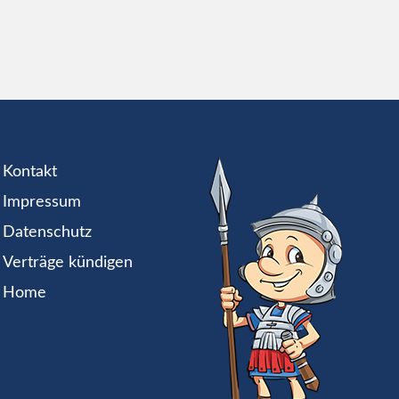
Kontakt
Impressum
Datenschutz
Verträge kündigen
Home