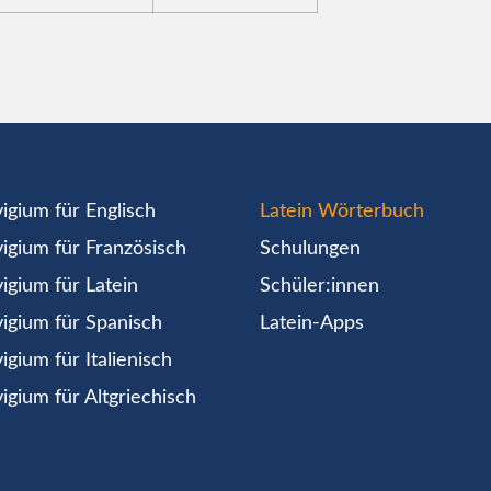
igium für Englisch
Latein Wörterbuch
igium für Französisch
Schulungen
igium für Latein
Schüler:innen
igium für Spanisch
Latein-Apps
igium für Italienisch
igium für Altgriechisch