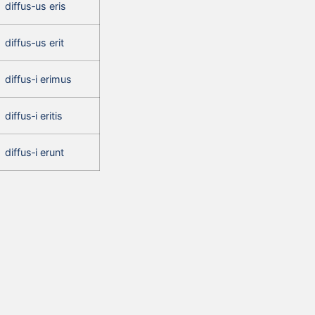
diffus‑us eris
diffus‑us erit
diffus‑i erimus
diffus‑i eritis
diffus‑i erunt