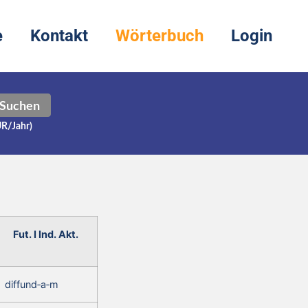
e
Kontakt
Wörterbuch
Login
Suchen
UR/Jahr)
Fut. I Ind. Akt.
diffund‑a‑m