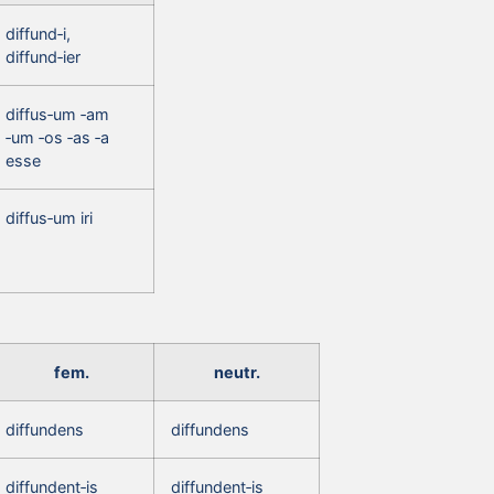
diffund‑i,
diffund‑ier
diffus‑um ‑am
‑um ‑os ‑as ‑a
esse
diffus‑um iri
fem.
neutr.
diffundens
diffundens
diffundent‑is
diffundent‑is