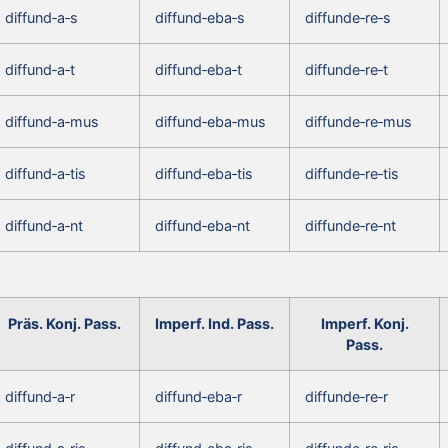
diffund‑a‑s
diffund‑eba‑s
diffunde‑re‑s
diffund‑a‑t
diffund‑eba‑t
diffunde‑re‑t
diffund‑a‑mus
diffund‑eba‑mus
diffunde‑re‑mus
diffund‑a‑tis
diffund‑eba‑tis
diffunde‑re‑tis
diffund‑a‑nt
diffund‑eba‑nt
diffunde‑re‑nt
Präs. Konj. Pass.
Imperf. Ind. Pass.
Imperf. Konj.
Pass.
diffund‑a‑r
diffund‑eba‑r
diffunde‑re‑r