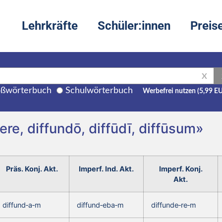
Lehrkräfte
Schüler:innen
Preis
X
ßwörterbuch
Schulwörterbuch
Werbefrei nutzen (5,99 E
ere, diffundō, diffūdī, diffūsum»
Präs. Konj. Akt.
Imperf. Ind. Akt.
Imperf. Konj.
Akt.
diffund‑a‑m
diffund‑eba‑m
diffunde‑re‑m