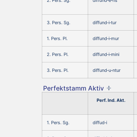
2. Pers. Sg.
diffund‑e‑ris
3. Pers. Sg.
diffund‑i‑tur
1. Pers. Pl.
diffund‑i‑mur
2. Pers. Pl.
diffund‑i‑mini
3. Pers. Pl.
diffund‑u‑ntur
Perfektstamm Aktiv
Perf. Ind. Akt.
1. Pers. Sg.
diffud‑i