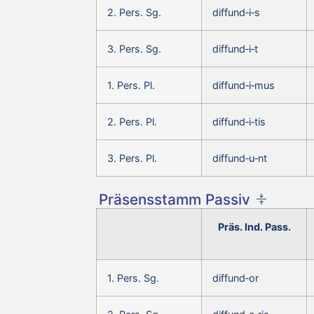
2. Pers. Sg.
diffund‑i‑s
3. Pers. Sg.
diffund‑i‑t
1. Pers. Pl.
diffund‑i‑mus
2. Pers. Pl.
diffund‑i‑tis
3. Pers. Pl.
diffund‑u‑nt
Präsensstamm Passiv
Präs. Ind. Pass.
1. Pers. Sg.
diffund‑or