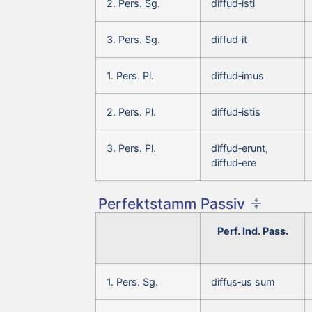
2. Pers. Sg.
diffud‑isti
3. Pers. Sg.
diffud‑it
1. Pers. Pl.
diffud‑imus
2. Pers. Pl.
diffud‑istis
3. Pers. Pl.
diffud‑erunt,
diffud‑ere
Perfektstamm Passiv
Perf. Ind. Pass.
1. Pers. Sg.
diffus‑us sum