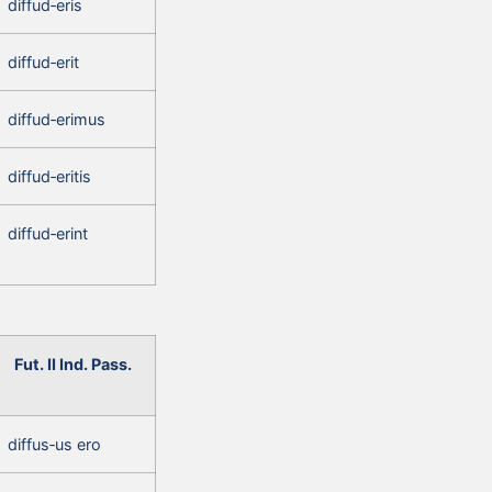
diffud‑eris
diffud‑erit
diffud‑erimus
diffud‑eritis
diffud‑erint
Fut. II Ind. Pass.
diffus‑us ero