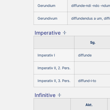
Gerundium
diffunde‑ndi ‑ndo ‑ndu
Gerundivum
diffundendus a um, dif
Imperative
Sg.
Imperativ I
diffunde
Imperativ II, 2. Pers.
Imperativ II, 3. Pers.
diffund‑i‑to
Infinitive
Akt.