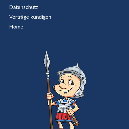
Datenschutz
Verträge kündigen
Home