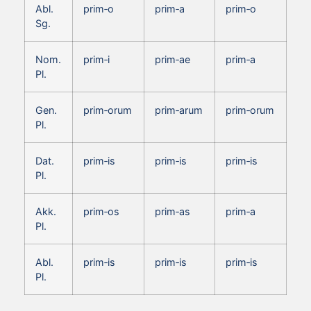
Abl.
prim‑o
prim‑a
prim‑o
Sg.
Nom.
prim‑i
prim‑ae
prim‑a
Pl.
Gen.
prim‑orum
prim‑arum
prim‑orum
Pl.
Dat.
prim‑is
prim‑is
prim‑is
Pl.
Akk.
prim‑os
prim‑as
prim‑a
Pl.
Abl.
prim‑is
prim‑is
prim‑is
Pl.