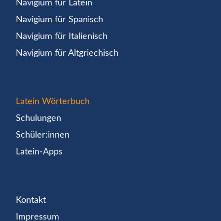
Navigium für Latein
Navigium für Spanisch
Navigium für Italienisch
Navigium für Altgriechisch
Latein Wörterbuch
Schulungen
Schüler:innen
Latein-Apps
Kontakt
Impressum