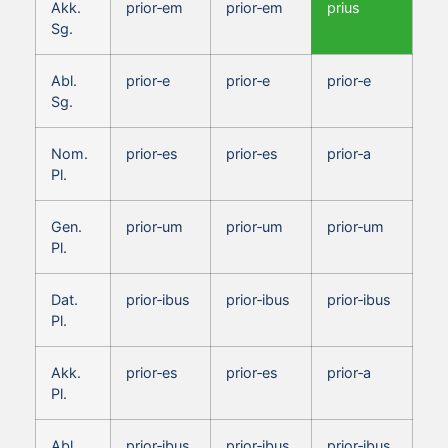
Akk.
prior‑em
prior‑em
prius
Sg.
Abl.
prior‑e
prior‑e
prior‑e
Sg.
Nom.
prior‑es
prior‑es
prior‑a
Pl.
Gen.
prior‑um
prior‑um
prior‑um
Pl.
Dat.
prior‑ibus
prior‑ibus
prior‑ibus
Pl.
Akk.
prior‑es
prior‑es
prior‑a
Pl.
Abl.
prior‑ibus
prior‑ibus
prior‑ibus