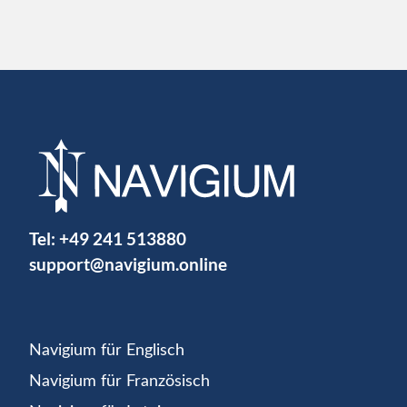
Tel:
+49 241 513880
support@navigium.online
Navigium für Englisch
Navigium für Französisch