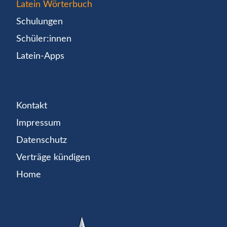
Latein Wörterbuch
Schulungen
Schüler:innen
Latein-Apps
Kontakt
Impressum
Datenschutz
Verträge kündigen
Home