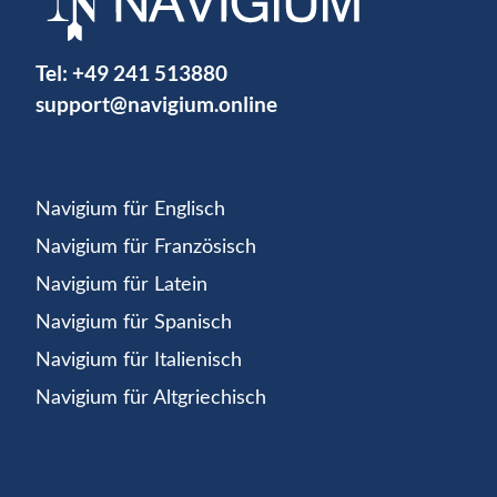
Tel:
+49 241 513880
support@navigium.online
Navigium für Englisch
Navigium für Französisch
Navigium für Latein
Navigium für Spanisch
Navigium für Italienisch
Navigium für Altgriechisch