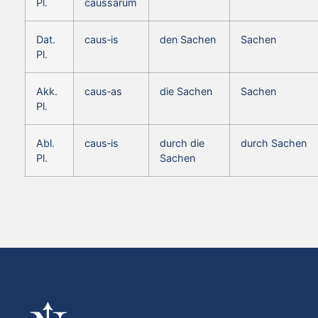
Pl.
caussarum
Dat.
caus‑is
den Sachen
Sachen
Pl.
Akk.
caus‑as
die Sachen
Sachen
Pl.
Abl.
caus‑is
durch die
durch Sachen
Pl.
Sachen