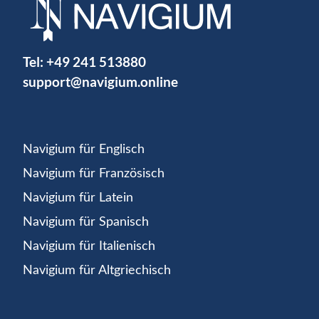
Tel:
+49 241 513880
support@navigium.online
Navigium für Englisch
Navigium für Französisch
Navigium für Latein
Navigium für Spanisch
Navigium für Italienisch
Navigium für Altgriechisch