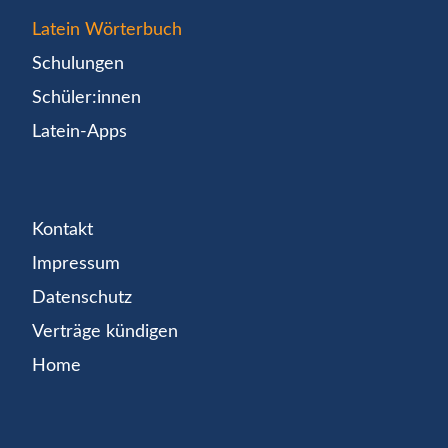
Latein Wörterbuch
Schulungen
Schüler:innen
Latein-Apps
Kontakt
Impressum
Datenschutz
Verträge kündigen
Home