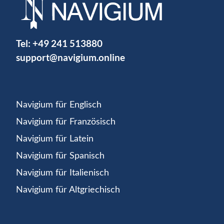
Tel:
+49 241 513880
support@navigium.online
Navigium für Englisch
Navigium für Französisch
Navigium für Latein
Navigium für Spanisch
Navigium für Italienisch
Navigium für Altgriechisch