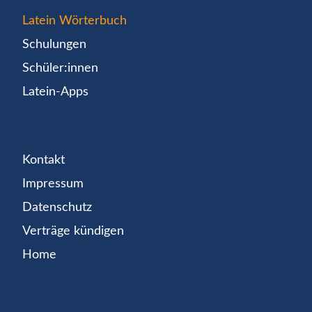
Latein Wörterbuch
Schulungen
Schüler:innen
Latein-Apps
Kontakt
Impressum
Datenschutz
Verträge kündigen
Home