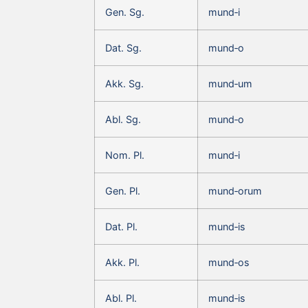
Gen. Sg.
mund‑i
Dat. Sg.
mund‑o
Akk. Sg.
mund‑um
Abl. Sg.
mund‑o
Nom. Pl.
mund‑i
Gen. Pl.
mund‑orum
Dat. Pl.
mund‑is
Akk. Pl.
mund‑os
Abl. Pl.
mund‑is