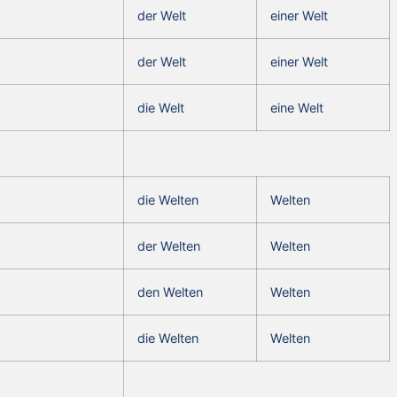
der Welt
einer Welt
der Welt
einer Welt
die Welt
eine Welt
die Welten
Welten
der Welten
Welten
den Welten
Welten
die Welten
Welten