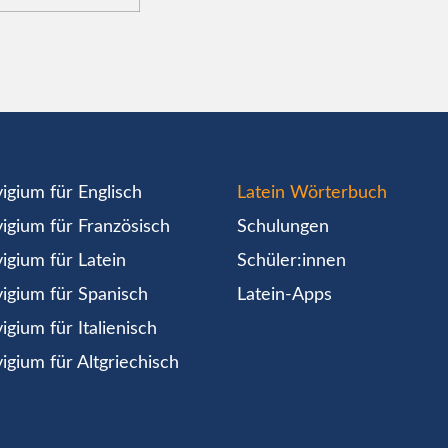
igium für Englisch
Latein Wörterbuch
igium für Französisch
Schulungen
igium für Latein
Schüler:innen
igium für Spanisch
Latein-Apps
igium für Italienisch
igium für Altgriechisch