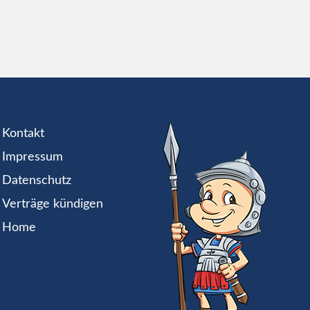
Kontakt
Impressum
Datenschutz
Verträge kündigen
Home