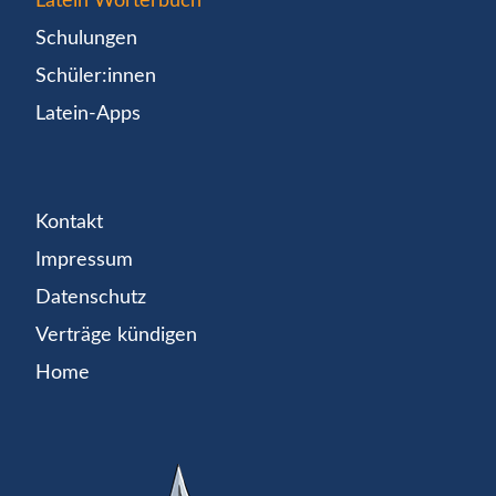
Latein Wörterbuch
Schulungen
Schüler:innen
Latein-Apps
Kontakt
Impressum
Datenschutz
Verträge kündigen
Home