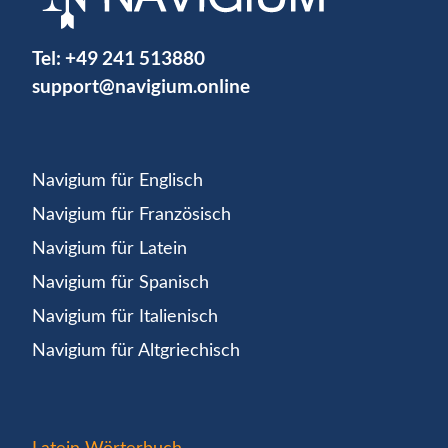
Tel:
+49 241 513880
support@navigium.online
Navigium für Englisch
Navigium für Französisch
Navigium für Latein
Navigium für Spanisch
Navigium für Italienisch
Navigium für Altgriechisch