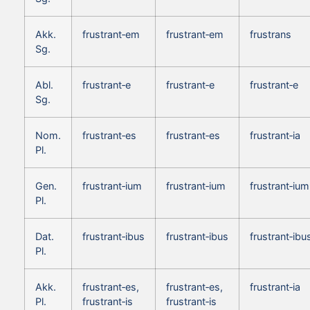
Akk.
frustrant‑em
frustrant‑em
frustrans
Sg.
Abl.
frustrant‑e
frustrant‑e
frustrant‑e
Sg.
Nom.
frustrant‑es
frustrant‑es
frustrant‑ia
Pl.
Gen.
frustrant‑ium
frustrant‑ium
frustrant‑ium
Pl.
Dat.
frustrant‑ibus
frustrant‑ibus
frustrant‑ibu
Pl.
Akk.
frustrant‑es,
frustrant‑es,
frustrant‑ia
Pl.
frustrant‑is
frustrant‑is