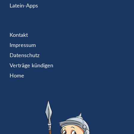
Latein-Apps
Kontakt
Impressum
Datenschutz
Verträge kündigen
Home