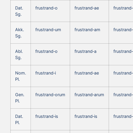
Dat.
frustrand‑o
frustrand‑ae
frustrand
Sg.
Akk.
frustrand‑um
frustrand‑am
frustrand
Sg.
Abl.
frustrand‑o
frustrand‑a
frustrand
Sg.
Nom.
frustrand‑i
frustrand‑ae
frustrand
Pl.
Gen.
frustrand‑orum
frustrand‑arum
frustrand
Pl.
Dat.
frustrand‑is
frustrand‑is
frustrand‑
Pl.