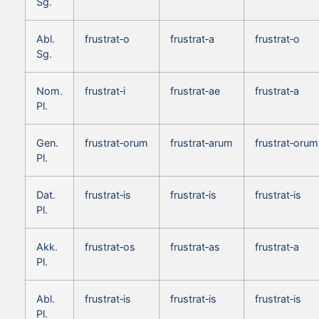
Sg.
Abl.
frustrat‑o
frustrat‑a
frustrat‑o
Sg.
Nom.
frustrat‑i
frustrat‑ae
frustrat‑a
Pl.
Gen.
frustrat‑orum
frustrat‑arum
frustrat‑orum
Pl.
Dat.
frustrat‑is
frustrat‑is
frustrat‑is
Pl.
Akk.
frustrat‑os
frustrat‑as
frustrat‑a
Pl.
Abl.
frustrat‑is
frustrat‑is
frustrat‑is
Pl.