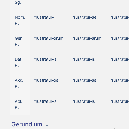
Sg.
Nom.
frustratur‑i
frustratur‑ae
frustratur
Pl.
Gen.
frustratur‑orum
frustratur‑arum
frustratu
Pl.
Dat.
frustratur‑is
frustratur‑is
frustratur
Pl.
Akk.
frustratur‑os
frustratur‑as
frustratur
Pl.
Abl.
frustratur‑is
frustratur‑is
frustratur
Pl.
Gerundium