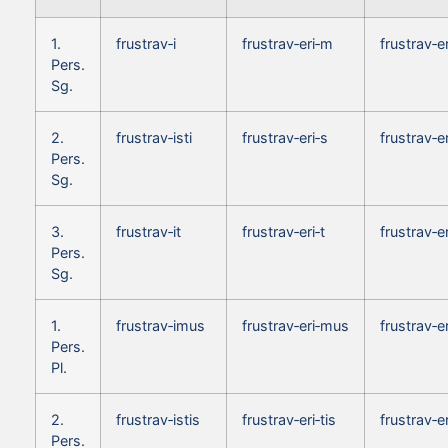
1.
frustrav‑i
frustrav‑eri‑m
frustrav‑
Pers.
Sg.
2.
frustrav‑isti
frustrav‑eri‑s
frustrav‑e
Pers.
Sg.
3.
frustrav‑it
frustrav‑eri‑t
frustrav‑e
Pers.
Sg.
1.
frustrav‑imus
frustrav‑eri‑mus
frustrav‑
Pers.
Pl.
2.
frustrav‑istis
frustrav‑eri‑tis
frustrav‑e
Pers.