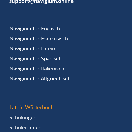
support@navigium.online
Navigium für Englisch
Navigium für Französisch
Navigium für Latein
Navigium für Spanisch
Navigium für Italienisch
Navigium für Altgriechisch
Latein Wörterbuch
Schulungen
Schüler:innen