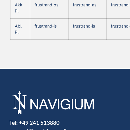
Akk.
frustrand‑os
frustrand‑as
frustrand
Pl.
Abl.
frustrand‑is
frustrand‑is
frustrand‑
Pl.
Tel:
+49 241 513880