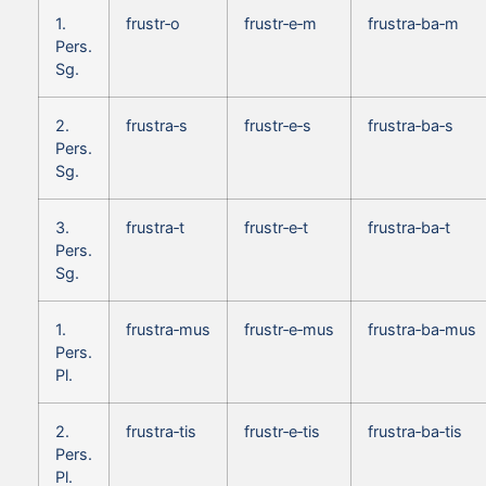
1.
frustr‑o
frustr‑e‑m
frustra‑ba‑m
Pers.
Sg.
2.
frustra‑s
frustr‑e‑s
frustra‑ba‑s
Pers.
Sg.
3.
frustra‑t
frustr‑e‑t
frustra‑ba‑t
Pers.
Sg.
1.
frustra‑mus
frustr‑e‑mus
frustra‑ba‑mus
Pers.
Pl.
2.
frustra‑tis
frustr‑e‑tis
frustra‑ba‑tis
Pers.
Pl.