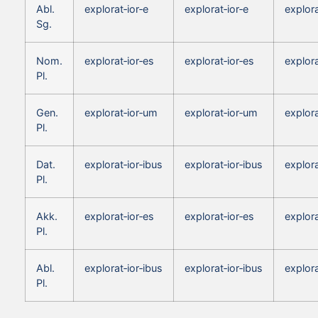
Abl.
explorat‑ior‑e
explorat‑ior‑e
explora
Sg.
Nom.
explorat‑ior‑es
explorat‑ior‑es
explora
Pl.
Gen.
explorat‑ior‑um
explorat‑ior‑um
explor
Pl.
Dat.
explorat‑ior‑ibus
explorat‑ior‑ibus
explora
Pl.
Akk.
explorat‑ior‑es
explorat‑ior‑es
explora
Pl.
Abl.
explorat‑ior‑ibus
explorat‑ior‑ibus
explora
Pl.