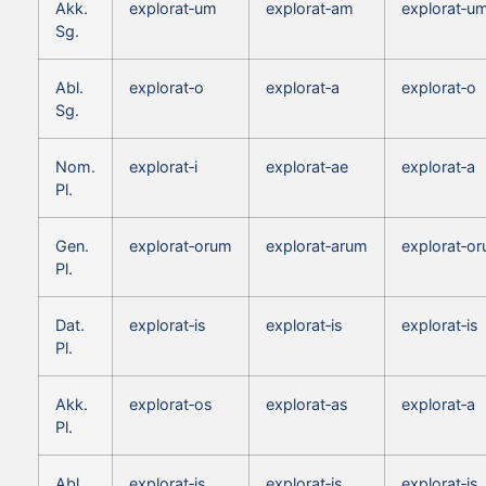
Akk.
explorat‑um
explorat‑am
explorat‑u
Sg.
Abl.
explorat‑o
explorat‑a
explorat‑o
Sg.
Nom.
explorat‑i
explorat‑ae
explorat‑a
Pl.
Gen.
explorat‑orum
explorat‑arum
explorat‑o
Pl.
Dat.
explorat‑is
explorat‑is
explorat‑is
Pl.
Akk.
explorat‑os
explorat‑as
explorat‑a
Pl.
Abl.
explorat‑is
explorat‑is
explorat‑is