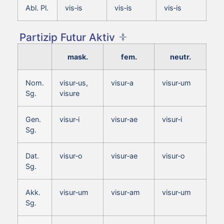
Abl. Pl.
vis‑is
vis‑is
vis‑is
Partizip Futur Aktiv
mask.
fem.
neutr.
Nom.
visur‑us,
visur‑a
visur‑um
Sg.
visure
Gen.
visur‑i
visur‑ae
visur‑i
Sg.
Dat.
visur‑o
visur‑ae
visur‑o
Sg.
Akk.
visur‑um
visur‑am
visur‑um
Sg.