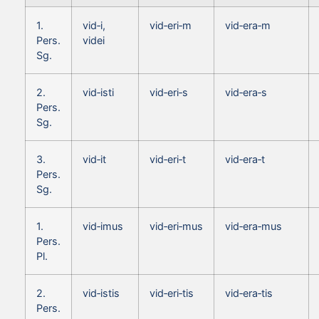
1.
vid‑i,
vid‑eri‑m
vid‑era‑m
Pers.
videi
Sg.
2.
vid‑isti
vid‑eri‑s
vid‑era‑s
Pers.
Sg.
3.
vid‑it
vid‑eri‑t
vid‑era‑t
Pers.
Sg.
1.
vid‑imus
vid‑eri‑mus
vid‑era‑mus
Pers.
Pl.
2.
vid‑istis
vid‑eri‑tis
vid‑era‑tis
Pers.