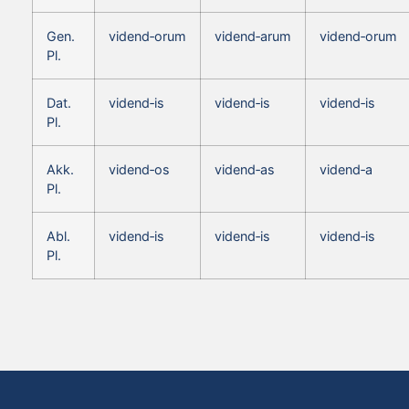
Gen.
vidend‑orum
vidend‑arum
vidend‑orum
Pl.
Dat.
vidend‑is
vidend‑is
vidend‑is
Pl.
Akk.
vidend‑os
vidend‑as
vidend‑a
Pl.
Abl.
vidend‑is
vidend‑is
vidend‑is
Pl.