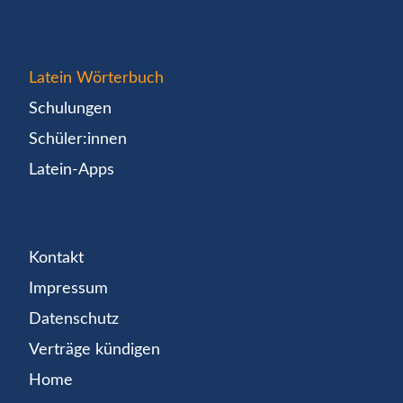
Latein Wörterbuch
Schulungen
Schüler:innen
Latein-Apps
Kontakt
Impressum
Datenschutz
Verträge kündigen
Home