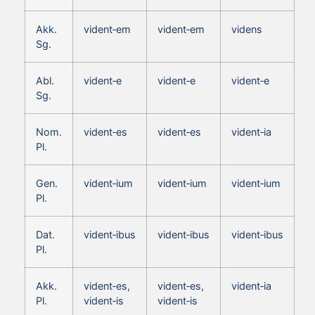
Akk.
vident‑em
vident‑em
videns
Sg.
Abl.
vident‑e
vident‑e
vident‑e
Sg.
Nom.
vident‑es
vident‑es
vident‑ia
Pl.
Gen.
vident‑ium
vident‑ium
vident‑ium
Pl.
Dat.
vident‑ibus
vident‑ibus
vident‑ibus
Pl.
Akk.
vident‑es,
vident‑es,
vident‑ia
Pl.
vident‑is
vident‑is