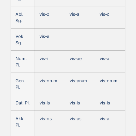
Abl.
vis‑o
vis‑a
vis‑o
Sg.
Vok.
vis‑e
Sg.
Nom.
vis‑i
vis‑ae
vis‑a
Pl.
Gen.
vis‑orum
vis‑arum
vis‑orum
Pl.
Dat. Pl.
vis‑is
vis‑is
vis‑is
Akk.
vis‑os
vis‑as
vis‑a
Pl.