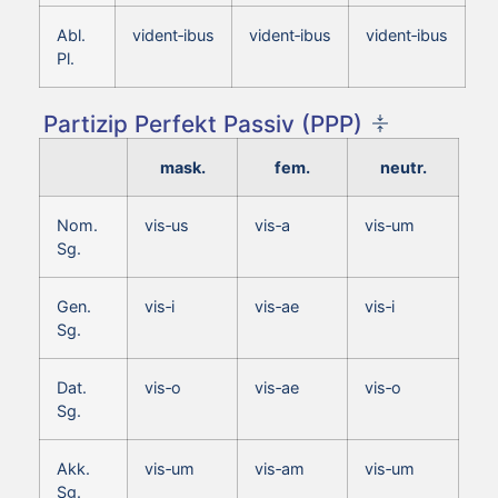
Abl.
vident‑ibus
vident‑ibus
vident‑ibus
Pl.
Partizip Perfekt Passiv (PPP)
mask.
fem.
neutr.
Nom.
vis‑us
vis‑a
vis‑um
Sg.
Gen.
vis‑i
vis‑ae
vis‑i
Sg.
Dat.
vis‑o
vis‑ae
vis‑o
Sg.
Akk.
vis‑um
vis‑am
vis‑um
Sg.