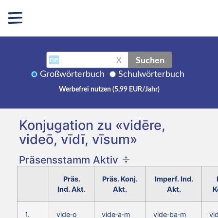
Suchen
X
Großwörterbuch
Schulwörterbuch
Werbefrei nutzen (5,99 EUR/Jahr)
Konjugation zu «vidēre,
videō, vīdī, vīsum»
Präsensstamm Aktiv
Präs.
Präs. Konj.
Imperf. Ind.
Ind. Akt.
Akt.
Akt.
K
1.
vide‑o
vide‑a‑m
vide‑ba‑m
vi