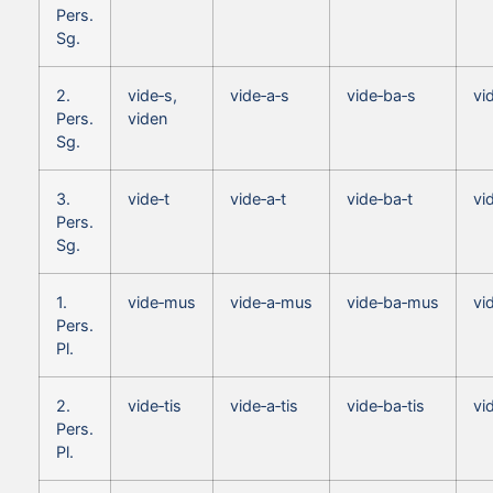
Pers.
Sg.
2.
vide‑s,
vide‑a‑s
vide‑ba‑s
vi
Pers.
viden
Sg.
3.
vide‑t
vide‑a‑t
vide‑ba‑t
vi
Pers.
Sg.
1.
vide‑mus
vide‑a‑mus
vide‑ba‑mus
vi
Pers.
Pl.
2.
vide‑tis
vide‑a‑tis
vide‑ba‑tis
vi
Pers.
Pl.