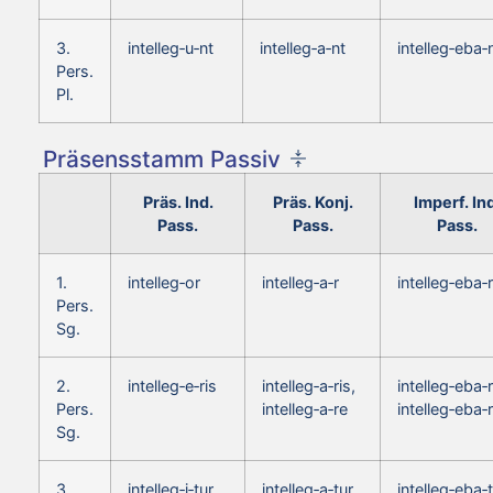
3.
intelleg‑u‑nt
intelleg‑a‑nt
intelleg‑eba‑
Pers.
Pl.
Präsensstamm Passiv
Präs. Ind.
Präs. Konj.
Imperf. In
Pass.
Pass.
Pass.
1.
intelleg‑or
intelleg‑a‑r
intelleg‑eba‑r
Pers.
Sg.
2.
intelleg‑e‑ris
intelleg‑a‑ris,
intelleg‑eba‑r
Pers.
intelleg‑a‑re
intelleg‑eba‑
Sg.
3.
intelleg‑i‑tur
intelleg‑a‑tur
intelleg‑eba‑