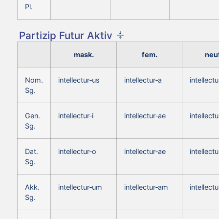
Pl.
Partizip Futur Aktiv
mask.
fem.
neut
Nom.
intellectur‑us
intellectur‑a
intellect
Sg.
Gen.
intellectur‑i
intellectur‑ae
intellectu
Sg.
Dat.
intellectur‑o
intellectur‑ae
intellectu
Sg.
Akk.
intellectur‑um
intellectur‑am
intellect
Sg.