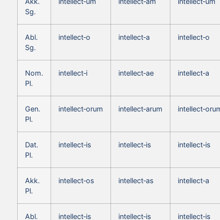
Akk.
intellect‑um
intellect‑am
intellect‑um
Sg.
Abl.
intellect‑o
intellect‑a
intellect‑o
Sg.
Nom.
intellect‑i
intellect‑ae
intellect‑a
Pl.
Gen.
intellect‑orum
intellect‑arum
intellect‑oru
Pl.
Dat.
intellect‑is
intellect‑is
intellect‑is
Pl.
Akk.
intellect‑os
intellect‑as
intellect‑a
Pl.
Abl.
intellect‑is
intellect‑is
intellect‑is