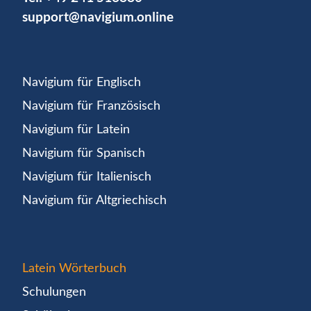
support@navigium.online
Navigium für Englisch
Navigium für Französisch
Navigium für Latein
Navigium für Spanisch
Navigium für Italienisch
Navigium für Altgriechisch
Latein Wörterbuch
Schulungen