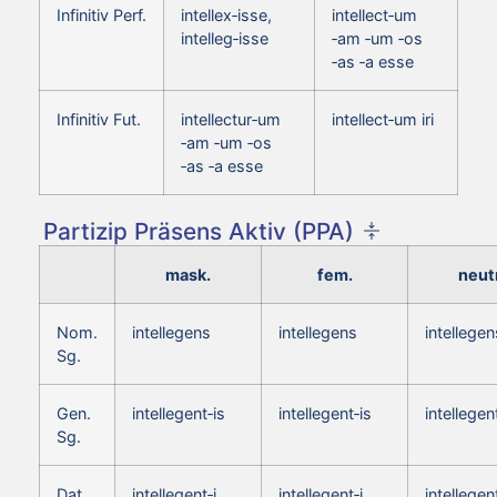
Infinitiv Perf.
intellex‑isse,
intellect‑um
intelleg‑isse
‑am ‑um ‑os
‑as ‑a esse
Infinitiv Fut.
intellectur‑um
intellect‑um iri
‑am ‑um ‑os
‑as ‑a esse
Partizip Präsens Aktiv (PPA)
mask.
fem.
neutr
Nom.
intellegens
intellegens
intellegen
Sg.
Gen.
intellegent‑is
intellegent‑is
intellegen
Sg.
Dat.
intellegent‑i
intellegent‑i
intellegent