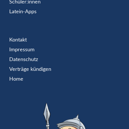
Schüler:innen
Latein-Apps
Kontakt
Impressum
Datenschutz
Verträge kündigen
Home