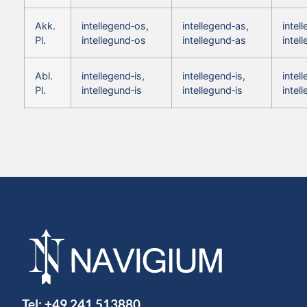
Akk.
intellegend‑os,
intellegend‑as,
intel
Pl.
intellegund‑os
intellegund‑as
intel
Abl.
intellegend‑is,
intellegend‑is,
intel
Pl.
intellegund‑is
intellegund‑is
intel
Tel:
+49 241 513880