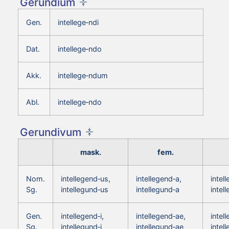
Gerundium
Gen.
intellege‑ndi
Dat.
intellege‑ndo
Akk.
intellege‑ndum
Abl.
intellege‑ndo
Gerundivum
mask.
fem.
Nom.
intellegend‑us,
intellegend‑a,
intel
Sg.
intellegund‑us
intellegund‑a
intel
Gen.
intellegend‑i,
intellegend‑ae,
intell
Sg.
intellegund‑i
intellegund‑ae
intel