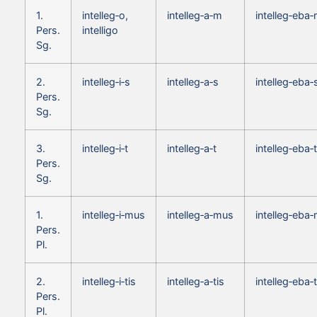
1.
intelleg‑o,
intelleg‑a‑m
intelleg‑eba
Pers.
intelligo
Sg.
2.
intelleg‑i‑s
intelleg‑a‑s
intelleg‑eba‑
Pers.
Sg.
3.
intelleg‑i‑t
intelleg‑a‑t
intelleg‑eba‑t
Pers.
Sg.
1.
intelleg‑i‑mus
intelleg‑a‑mus
intelleg‑eba
Pers.
Pl.
2.
intelleg‑i‑tis
intelleg‑a‑tis
intelleg‑eba‑t
Pers.
Pl.