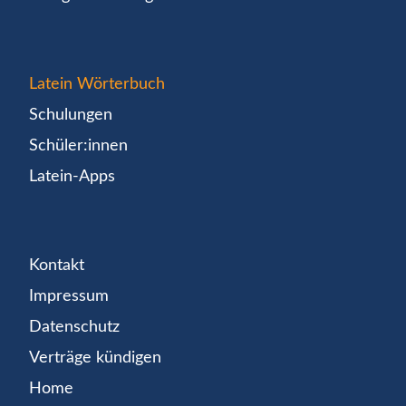
Latein Wörterbuch
Schulungen
Schüler:innen
Latein-Apps
Kontakt
Impressum
Datenschutz
Verträge kündigen
Home