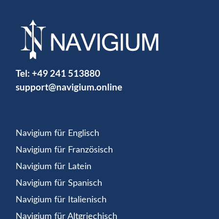
Tel:
+49 241 513880
support@navigium.online
Navigium für Englisch
Navigium für Französisch
Navigium für Latein
Navigium für Spanisch
Navigium für Italienisch
Navigium für Altgriechisch