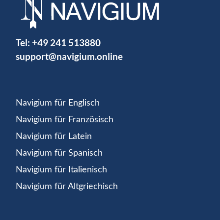
Tel:
+49 241 513880
support@navigium.online
Navigium für Englisch
Navigium für Französisch
Navigium für Latein
Navigium für Spanisch
Navigium für Italienisch
Navigium für Altgriechisch