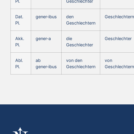
Pl.
Geschlechter
Dat.
gener‑ibus
den
Geschlechtern
Pl.
Geschlechtern
Akk.
gener‑a
die
Geschlechter
Pl.
Geschlechter
Abl.
ab
von den
von
Pl.
gener‑ibus
Geschlechtern
Geschlechtern