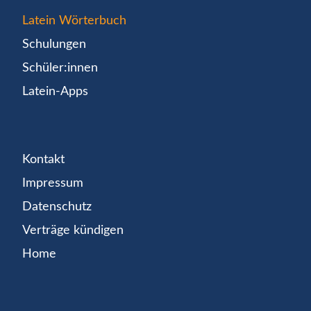
Latein Wörterbuch
Schulungen
Schüler:innen
Latein-Apps
Kontakt
Impressum
Datenschutz
Verträge kündigen
Home