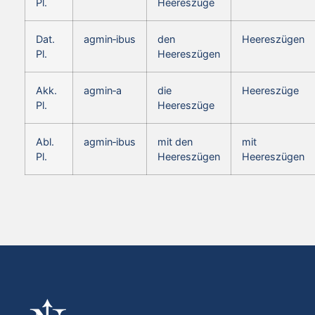
Pl.
Heereszüge
Dat.
agmin‑ibus
den
Heereszügen
Pl.
Heereszügen
Akk.
agmin‑a
die
Heereszüge
Pl.
Heereszüge
Abl.
agmin‑ibus
mit den
mit
Pl.
Heereszügen
Heereszügen