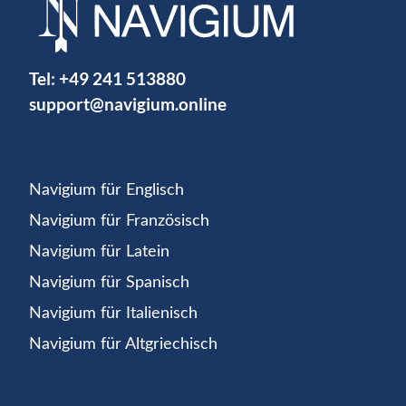
Tel:
+49 241 513880
support@navigium.online
Navigium für Englisch
Navigium für Französisch
Navigium für Latein
Navigium für Spanisch
Navigium für Italienisch
Navigium für Altgriechisch