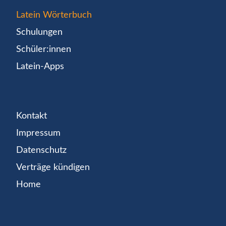
Latein Wörterbuch
Schulungen
Schüler:innen
Latein-Apps
Kontakt
Impressum
Datenschutz
Verträge kündigen
Home