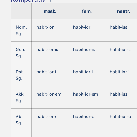
mask.
fem.
neutr.
Nom.
habit‑ior
habit‑ior
habit‑ius
Sg.
Gen.
habit‑ior‑is
habit‑ior‑is
habit‑ior‑is
Sg.
Dat.
habit‑ior‑i
habit‑ior‑i
habit‑ior‑i
Sg.
Akk.
habit‑ior‑em
habit‑ior‑em
habit‑ius
Sg.
Abl.
habit‑ior‑e
habit‑ior‑e
habit‑ior‑e
Sg.