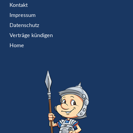
Kontakt
Impressum
Datenschutz
Verträge kündigen
Home