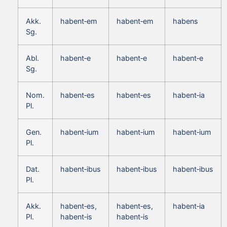
Akk.
habent‑em
habent‑em
habens
Sg.
Abl.
habent‑e
habent‑e
habent‑e
Sg.
Nom.
habent‑es
habent‑es
habent‑ia
Pl.
Gen.
habent‑ium
habent‑ium
habent‑ium
Pl.
Dat.
habent‑ibus
habent‑ibus
habent‑ibus
Pl.
Akk.
habent‑es,
habent‑es,
habent‑ia
Pl.
habent‑is
habent‑is