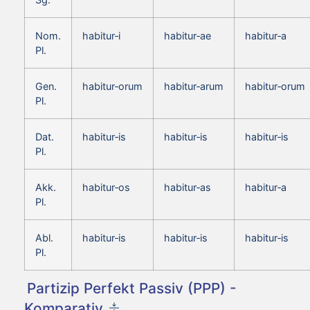
Nom.
habitur‑i
habitur‑ae
habitur‑a
Pl.
Gen.
habitur‑orum
habitur‑arum
habitur‑orum
Pl.
Dat.
habitur‑is
habitur‑is
habitur‑is
Pl.
Akk.
habitur‑os
habitur‑as
habitur‑a
Pl.
Abl.
habitur‑is
habitur‑is
habitur‑is
Pl.
Partizip Perfekt Passiv (PPP) -
Komparativ