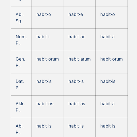
Abl.
habit‑o
habit‑a
habit‑o
Sg.
Nom.
habit‑i
habit‑ae
habit‑a
Pl.
Gen.
habit‑orum
habit‑arum
habit‑orum
Pl.
Dat.
habit‑is
habit‑is
habit‑is
Pl.
Akk.
habit‑os
habit‑as
habit‑a
Pl.
Abl.
habit‑is
habit‑is
habit‑is
Pl.