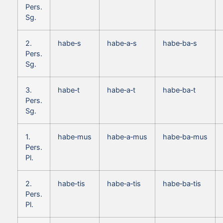
Pers.
Sg.
2.
habe‑s
habe‑a‑s
habe‑ba‑s
Pers.
Sg.
3.
habe‑t
habe‑a‑t
habe‑ba‑t
Pers.
Sg.
1.
habe‑mus
habe‑a‑mus
habe‑ba‑mus
Pers.
Pl.
2.
habe‑tis
habe‑a‑tis
habe‑ba‑tis
Pers.
Pl.