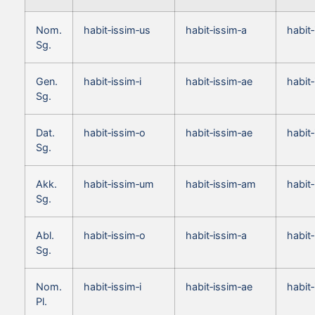
Nom.
habit‑issim‑us
habit‑issim‑a
habit
Sg.
Gen.
habit‑issim‑i
habit‑issim‑ae
habit‑
Sg.
Dat.
habit‑issim‑o
habit‑issim‑ae
habit
Sg.
Akk.
habit‑issim‑um
habit‑issim‑am
habit
Sg.
Abl.
habit‑issim‑o
habit‑issim‑a
habit
Sg.
Nom.
habit‑issim‑i
habit‑issim‑ae
habit
Pl.