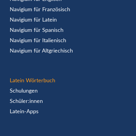
Navigium für Französisch
Navigium für Latein
Navigium für Spanisch
Navigium für Italienisch
Navigium für Altgriechisch
Latein Wörterbuch
Schulungen
Schüler:innen
Latein-Apps