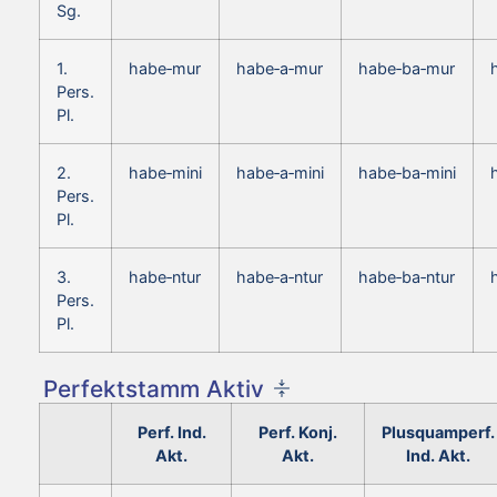
Sg.
1.
habe‑mur
habe‑a‑mur
habe‑ba‑mur
Pers.
Pl.
2.
habe‑mini
habe‑a‑mini
habe‑ba‑mini
Pers.
Pl.
3.
habe‑ntur
habe‑a‑ntur
habe‑ba‑ntur
Pers.
Pl.
Perfektstamm Aktiv
Perf. Ind.
Perf. Konj.
Plusquamperf.
Akt.
Akt.
Ind. Akt.