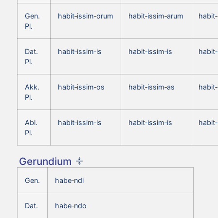
Gen.
habit‑issim‑orum
habit‑issim‑arum
habit
Pl.
Dat.
habit‑issim‑is
habit‑issim‑is
habit‑
Pl.
Akk.
habit‑issim‑os
habit‑issim‑as
habit
Pl.
Abl.
habit‑issim‑is
habit‑issim‑is
habit‑
Pl.
Gerundium
Gen.
habe‑ndi
Dat.
habe‑ndo