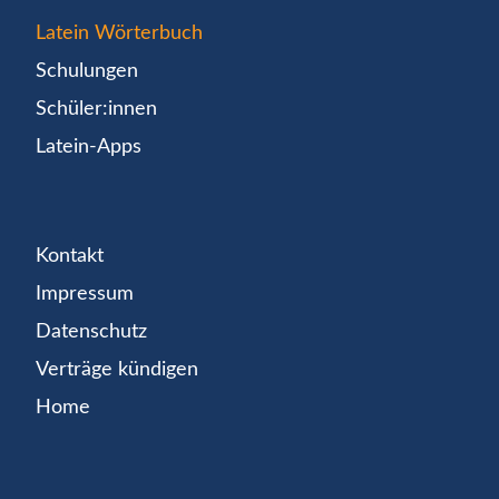
Latein Wörterbuch
Schulungen
Schüler:innen
Latein-Apps
Kontakt
Impressum
Datenschutz
Verträge kündigen
Home