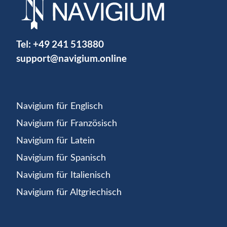
Tel:
+49 241 513880
support@navigium.online
Navigium für Englisch
Navigium für Französisch
Navigium für Latein
Navigium für Spanisch
Navigium für Italienisch
Navigium für Altgriechisch