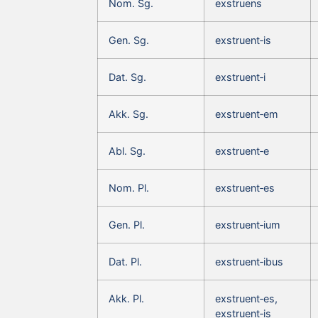
Nom. Sg.
exstruens
Gen. Sg.
exstruent‑is
Dat. Sg.
exstruent‑i
Akk. Sg.
exstruent‑em
Abl. Sg.
exstruent‑e
Nom. Pl.
exstruent‑es
Gen. Pl.
exstruent‑ium
Dat. Pl.
exstruent‑ibus
Akk. Pl.
exstruent‑es,
exstruent‑is