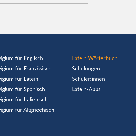
igium für Englisch
Latein Wörterbuch
igium für Französisch
Schulungen
igium für Latein
Schüler:innen
igium für Spanisch
Latein-Apps
igium für Italienisch
igium für Altgriechisch