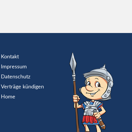
Kontakt
Impressum
Datenschutz
Verträge kündigen
Home