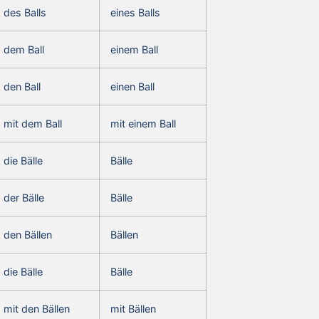
des Balls
eines Balls
dem Ball
einem Ball
den Ball
einen Ball
mit dem Ball
mit einem Ball
die Bälle
Bälle
der Bälle
Bälle
den Bällen
Bällen
die Bälle
Bälle
mit den Bällen
mit Bällen